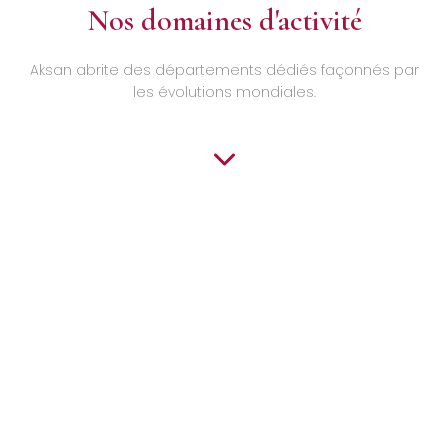
Nos domaines d'activité
Aksan abrite des départements dédiés façonnés par
les évolutions mondiales.