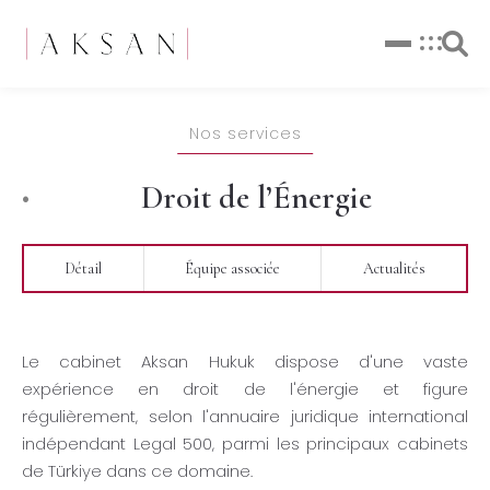
Nos services
Droit de l’Énergie
Détail
Équipe associée
Actualités
Le cabinet Aksan Hukuk dispose d'une vaste
expérience en droit de l'énergie et figure
régulièrement, selon l'annuaire juridique international
indépendant Legal 500, parmi les principaux cabinets
de Türkiye dans ce domaine.