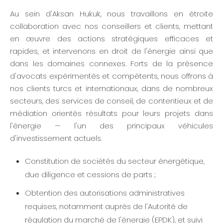
Au sein d'Aksan Hukuk, nous travaillons en étroite
collaboration avec nos conseillers et clients, mettant
en œuvre des actions stratégiques efficaces et
rapides, et intervenons en droit de l'énergie ainsi que
dans les domaines connexes. Forts de la présence
d'avocats expérimentés et compétents, nous offrons à
nos clients turcs et internationaux, dans de nombreux
secteurs, des services de conseil, de contentieux et de
médiation orientés résultats pour leurs projets dans
l'énergie — l'un des principaux véhicules
d'investissement actuels.
Constitution de sociétés du secteur énergétique,
due diligence et cessions de parts ;
Obtention des autorisations administratives
requises, notamment auprès de l'Autorité de
régulation du marché de l'énergie (EPDK), et suivi