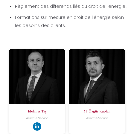
Règlement des différends liés au droit de l'énergie ;
Formations sur mesure en droit de l'énergie selon
les besoins des clients.
Mehmet Taş
M. Özgür Kaplan
Associé Senior
Associé Senior