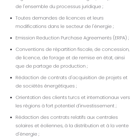
de l'ensemble du processus juridique ;
Toutes demandes de licences et leurs
modifications dans le secteur de l'énergie ;
Emission Reduction Purchase Agreements (ERPA) ;
Conventions de répartition fiscale, de concession,
de licence, de forage et de remise en état, ainsi
que de partage de production ;
Rédaction de contrats d'acquisition de projets et
de sociétés énergétiques ;
Orientation des clients turcs et internationaux vers
les régions à fort potentiel d'investissement ;
Rédaction des contrats relatifs aux centrales
solaires et éoliennes, à la distribution et à la vente
d'énergie ;