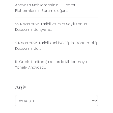
Anayasa Mahkemesi’nin E-Ticaret
Platformlarının Sorumluluğun...
22 Nisan 2026 Tarihli ve 7578 Sayılı Kanun
Kapsamında İşvere...
2 Nisan 2026 Tarihli Yeni İSG Eğitim Yönetmeliği
Kapsamında ...
İki Ortaklı Limited Şirketlerde Kilitlenmeye
Yönelik Anayasa...
Arşiv