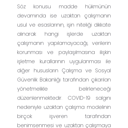
Söz konusu madde hükmünün
devamında ise uzaktan çalışmanın
usul ve esaslarının, işin niteliği dikkate
alınarak hangi işlerde uzaktan
çalışmanın yapılamayacağı, verilerin
korunması ve paylaşılmasına ilişkin
işletme kurallarının uygulanması ile
diğer hususların Çalışma ve Sosyal
Güvenlik Bakanlığı tarafından çıkarılan
yönetmelikle belirleneceği
düzenlenmektedir. COVID-19 salgını
nedeniyle uzaktan çalışma modelinin
birçok işveren tarafından
benimsenmesi ve uzaktan çalışmaya