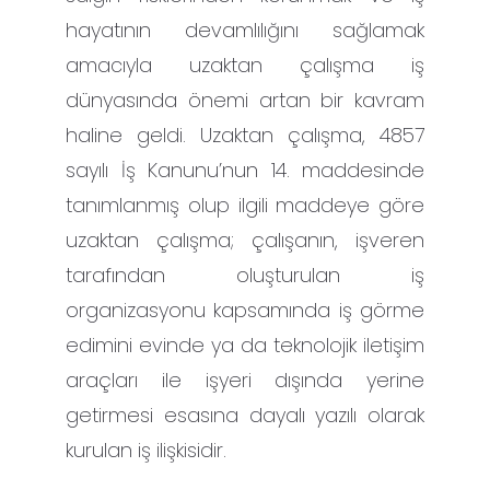
hayatının devamlılığını sağlamak
amacıyla uzaktan çalışma iş
dünyasında önemi artan bir kavram
haline geldi. Uzaktan çalışma, 4857
sayılı İş Kanunu’nun 14. maddesinde
tanımlanmış olup ilgili maddeye göre
uzaktan çalışma; çalışanın, işveren
tarafından oluşturulan iş
organizasyonu kapsamında iş görme
edimini evinde ya da teknolojik iletişim
araçları ile işyeri dışında yerine
getirmesi esasına dayalı yazılı olarak
kurulan iş ilişkisidir.