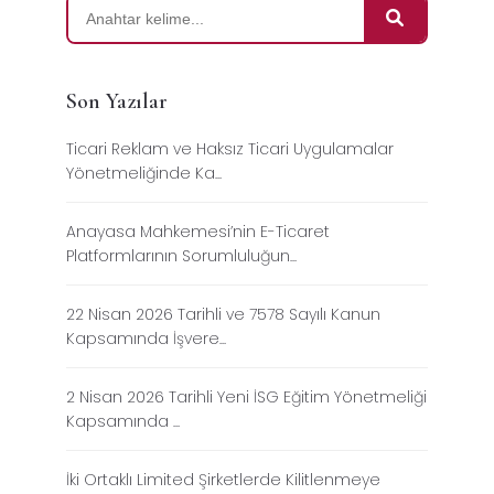
Son Yazılar
Ticari Reklam ve Haksız Ticari Uygulamalar
Yönetmeliğinde Ka...
Anayasa Mahkemesi’nin E-Ticaret
Platformlarının Sorumluluğun...
22 Nisan 2026 Tarihli ve 7578 Sayılı Kanun
Kapsamında İşvere...
2 Nisan 2026 Tarihli Yeni İSG Eğitim Yönetmeliği
Kapsamında ...
İki Ortaklı Limited Şirketlerde Kilitlenmeye