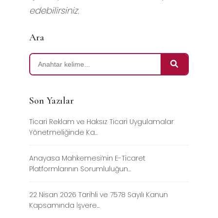
edebilirsiniz.
Ara
Son Yazılar
Ticari Reklam ve Haksız Ticari Uygulamalar
Yönetmeliğinde Ka...
Anayasa Mahkemesi’nin E-Ticaret
Platformlarının Sorumluluğun...
22 Nisan 2026 Tarihli ve 7578 Sayılı Kanun
Kapsamında İşvere...