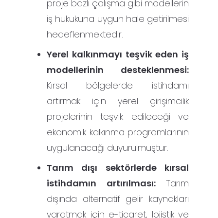
proje bazlı çalışma gibi modellerin
iş hukukuna uygun hale getirilmesi
hedeflenmektedir.
Yerel kalkınmayı teşvik eden iş
modellerinin desteklenmesi:
Kırsal bölgelerde istihdamı
artırmak için yerel girişimcilik
projelerinin teşvik edileceği ve
ekonomik kalkınma programlarının
uygulanacağı duyurulmuştur.
Tarım dışı sektörlerde kırsal
istihdamın artırılması:
Tarım
dışında alternatif gelir kaynakları
yaratmak için e-ticaret, lojistik ve