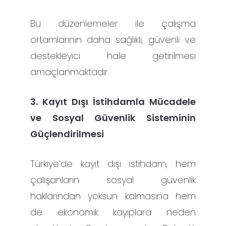
Bu düzenlemeler ile çalışma
ortamlarının daha sağlıklı, güvenli ve
destekleyici hale getirilmesi
amaçlanmaktadır.
3. Kayıt Dışı İstihdamla Mücadele
ve Sosyal Güvenlik Sisteminin
Güçlendirilmesi
Türkiye’de kayıt dışı istihdam, hem
çalışanların sosyal güvenlik
haklarından yoksun kalmasına hem
de ekonomik kayıplara neden