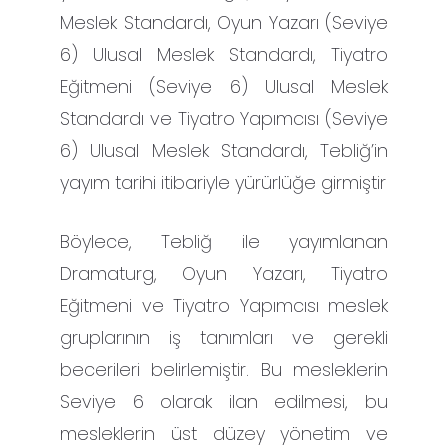
Meslek Standardı, Oyun Yazarı (Seviye
6) Ulusal Meslek Standardı, Tiyatro
Eğitmeni (Seviye 6) Ulusal Meslek
Standardı ve Tiyatro Yapımcısı (Seviye
6) Ulusal Meslek Standardı, Tebliğ’in
yayım tarihi itibariyle yürürlüğe girmiştir
Böylece, Tebliğ ile yayımlanan
Dramaturg, Oyun Yazarı, Tiyatro
Eğitmeni ve Tiyatro Yapımcısı meslek
gruplarının iş tanımları ve gerekli
becerileri belirlemiştir. Bu mesleklerin
Seviye 6 olarak ilan edilmesi, bu
mesleklerin üst düzey yönetim ve