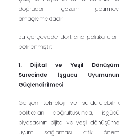
doğrudan çözüm getirmeyi
amaçlamaktadır.
Bu çerçevede dört ana politika alanı
belirlenmiştir:
1. Dijital ve Yeşil Dönüşüm
Sürecinde İşgücü Uyumunun
Güçlendirilmesi
Gelişen teknoloji ve sürdürülebilirlik
politikaları doğrultusunda, işgücü
piyasasının dijital ve yeşil dönüşüme
uyum sağlaması kritik önem