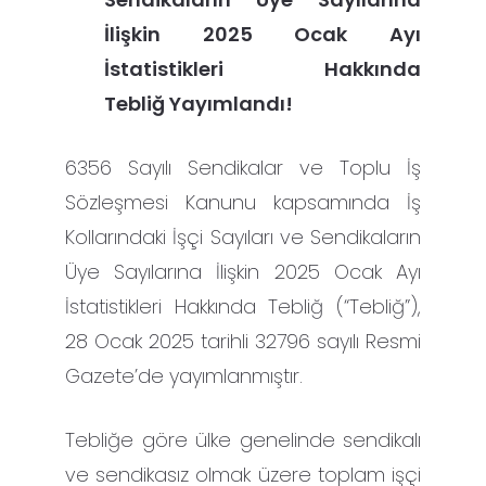
İlişkin 2025 Ocak Ayı
İstatistikleri Hakkında
Tebliğ Yayımlandı!
6356 Sayılı Sendikalar ve Toplu İş
Sözleşmesi Kanunu kapsamında İş
Kollarındaki İşçi Sayıları ve Sendikaların
Üye Sayılarına İlişkin 2025 Ocak Ayı
İstatistikleri Hakkında Tebliğ (“Tebliğ”),
28 Ocak 2025 tarihli 32796 sayılı Resmi
Gazete’de yayımlanmıştır.
Tebliğe göre ülke genelinde sendikalı
ve sendikasız olmak üzere toplam işçi