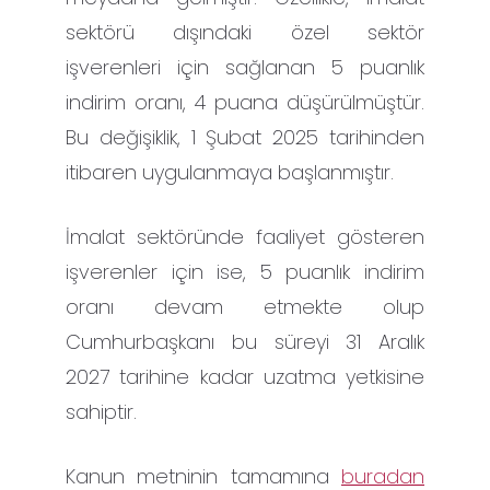
sektörü dışındaki özel sektör
işverenleri için sağlanan 5 puanlık
indirim oranı, 4 puana düşürülmüştür.
Bu değişiklik, 1 Şubat 2025 tarihinden
itibaren uygulanmaya başlanmıştır.
İmalat sektöründe faaliyet gösteren
işverenler için ise, 5 puanlık indirim
oranı devam etmekte olup
Cumhurbaşkanı bu süreyi 31 Aralık
2027 tarihine kadar uzatma yetkisine
sahiptir.
Kanun metninin tamamına
buradan