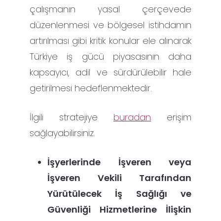
çalışmanın yasal çerçevede
düzenlenmesi ve bölgesel istihdamın
artırılması gibi kritik konular ele alınarak
Türkiye iş gücü piyasasının daha
kapsayıcı, adil ve sürdürülebilir hale
getirilmesi hedeflenmektedir.
İlgili stratejiye
buradan
erişim
sağlayabilirsiniz.
İşyerlerinde İşveren veya
İşveren Vekili Tarafından
Yürütülecek İş Sağlığı ve
Güvenliği Hizmetlerine İlişkin