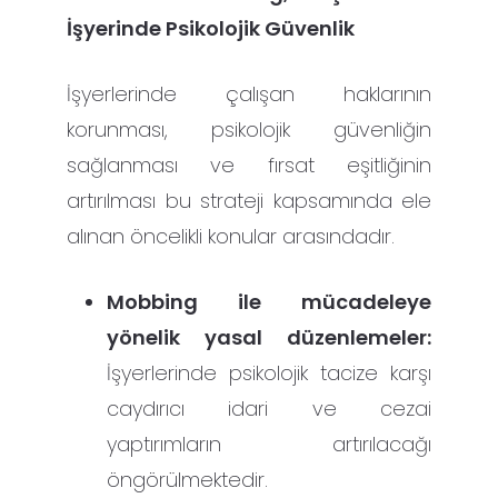
İşyerinde Psikolojik Güvenlik
İşyerlerinde çalışan haklarının
korunması, psikolojik güvenliğin
sağlanması ve fırsat eşitliğinin
artırılması bu strateji kapsamında ele
alınan öncelikli konular arasındadır.
Mobbing ile mücadeleye
yönelik yasal düzenlemeler:
İşyerlerinde psikolojik tacize karşı
caydırıcı idari ve cezai
yaptırımların artırılacağı
öngörülmektedir.