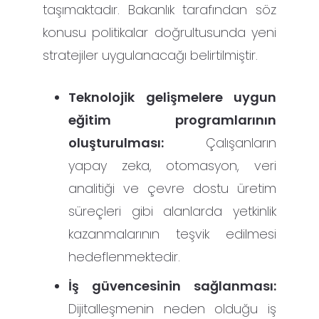
taşımaktadır. Bakanlık tarafından söz
konusu politikalar doğrultusunda yeni
stratejiler uygulanacağı belirtilmiştir.
Teknolojik gelişmelere uygun
eğitim programlarının
oluşturulması:
Çalışanların
yapay zeka, otomasyon, veri
analitiği ve çevre dostu üretim
süreçleri gibi alanlarda yetkinlik
kazanmalarının teşvik edilmesi
hedeflenmektedir.
İş güvencesinin sağlanması:
Dijitalleşmenin neden olduğu iş