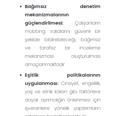
Bağımsız denetim
mekanizmalarının
güçlendirilmesi:
Çalışanların
mobbing vakalarını güvenli bir
şekilde bildirebileceği, bağımsız
ve tarafsız bir inceleme
mekanizması oluşturulması
amaçlanmaktadır.
Eşitlik politikalarının
uygulanması:
Cinsiyet, engellilik,
yaş ve etnik köken gibi faktörlere
dayalı ayrımcılığın önlenmesi için
işverenlere yönelik yaptırımların