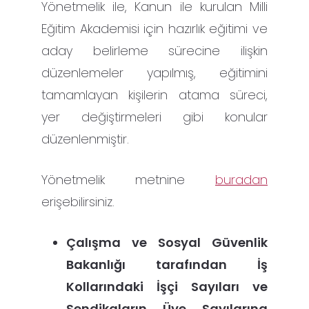
Yönetmelik ile, Kanun ile kurulan Milli
Eğitim Akademisi için hazırlık eğitimi ve
aday belirleme sürecine ilişkin
düzenlemeler yapılmış, eğitimini
tamamlayan kişilerin atama süreci,
yer değiştirmeleri gibi konular
düzenlenmiştir.
Yönetmelik metnine
buradan
erişebilirsiniz.
Çalışma ve Sosyal Güvenlik
Bakanlığı tarafından İş
Kollarındaki İşçi Sayıları ve
Sendikaların Üye Sayılarına