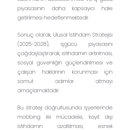
piyasasının daha kapsayıcı hale
getirilmesi hedeflenmektedir.
Sonuç olarak, Ulusal İstihdam Stratejisi
(2025-2028), işgücü piyasasını
çağdaşlaştırarak, istihdamın artırılması,
sosyal güvenliğin güçlendirilmesi ve
çalışan haklarının korunması için
somut adımlar atmayı
amaçlamaktadır.
Bu strateji doğrultusunda işyerlerinde
mobbing ile mücadele, kayıt dışı
istihdamın azaltılması, esnek