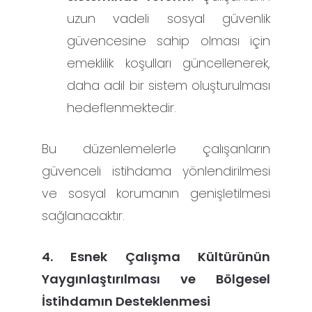
uzun vadeli sosyal güvenlik
güvencesine sahip olması için
emeklilik koşulları güncellenerek,
daha adil bir sistem oluşturulması
hedeflenmektedir.
Bu düzenlemelerle çalışanların
güvenceli istihdama yönlendirilmesi
ve sosyal korumanın genişletilmesi
sağlanacaktır.
4. Esnek Çalışma Kültürünün
Yaygınlaştırılması ve Bölgesel
İstihdamın Desteklenmesi