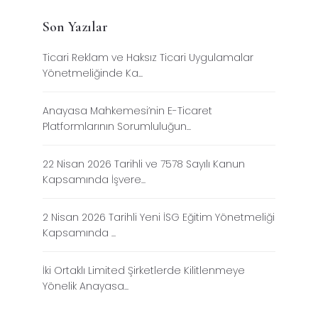
Son Yazılar
Ticari Reklam ve Haksız Ticari Uygulamalar
Yönetmeliğinde Ka...
Anayasa Mahkemesi’nin E-Ticaret
Platformlarının Sorumluluğun...
22 Nisan 2026 Tarihli ve 7578 Sayılı Kanun
Kapsamında İşvere...
2 Nisan 2026 Tarihli Yeni İSG Eğitim Yönetmeliği
Kapsamında ...
İki Ortaklı Limited Şirketlerde Kilitlenmeye
Yönelik Anayasa...