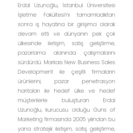
Erdal Uzunoğlu, İstanbul Üniversitesi
İşletme Fakültesi’ni tamamladıktan
sonra iş hayatına bir girişimci olarak
devam etti ve dünyanın pek çok
ülkesinde iletişim, satış geliştirme,
pazarlama alanında çalışmalarını
sürdürdü. Markası New Business Sales
Development ile çeşitli firmaların
ürünlerini, pazar penetrasyon
haritaları ile hedef ülke ve hedef
müşterilerle buluşturan Erdal
Uzunoğlu, kurucusu olduğu Guns of
Marketing firmasında 2005 yılından bu
yana stratejik iletişim, satış geliştirme,