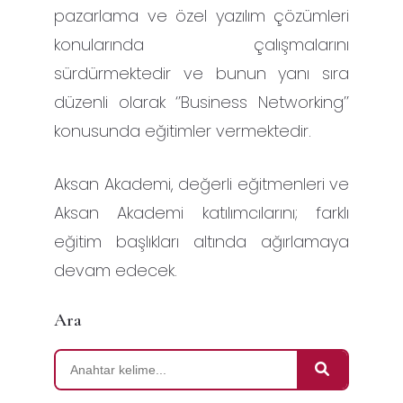
pazarlama ve özel yazılım çözümleri
konularında çalışmalarını
sürdürmektedir ve bunun yanı sıra
düzenli olarak ‘’Business Networking’’
konusunda eğitimler vermektedir.
Aksan Akademi, değerli eğitmenleri ve
Aksan Akademi katılımcılarını; farklı
eğitim başlıkları altında ağırlamaya
devam edecek.
Ara