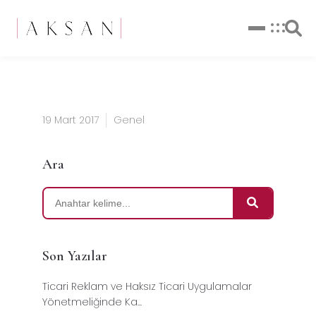
19 Mart 2017
Genel
Ara
Son Yazılar
Ticari Reklam ve Haksız Ticari Uygulamalar
Yönetmeliğinde Ka...