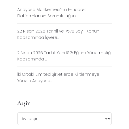
Anayasa Mahkemesi’nin E-Ticaret
Platformlarının Sorumluluğun...
22 Nisan 2026 Tarihli ve 7578 Sayılı Kanun
Kapsamında İşvere...
2 Nisan 2026 Tarihli Yeni İSG Eğitim Yönetmeliği
Kapsamında ...
İki Ortaklı Limited Şirketlerde Kilitlenmeye
Yönelik Anayasa...
Arşiv