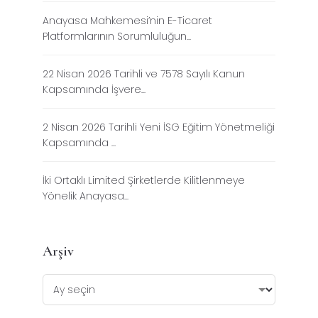
Anayasa Mahkemesi’nin E-Ticaret
Platformlarının Sorumluluğun...
22 Nisan 2026 Tarihli ve 7578 Sayılı Kanun
Kapsamında İşvere...
2 Nisan 2026 Tarihli Yeni İSG Eğitim Yönetmeliği
Kapsamında ...
İki Ortaklı Limited Şirketlerde Kilitlenmeye
Yönelik Anayasa...
Arşiv