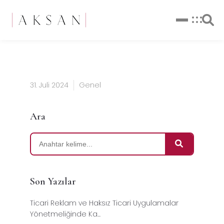
31. Juli 2024
Genel
Ara
Son Yazılar
Ticari Reklam ve Haksız Ticari Uygulamalar
Yönetmeliğinde Ka...