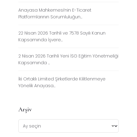
Anayasa Mahkemesi’nin E-Ticaret
Platformlarının Sorumluluğun...
22 Nisan 2026 Tarihli ve 7578 Sayılı Kanun
Kapsamında İşvere...
2 Nisan 2026 Tarihli Yeni İSG Eğitim Yönetmeliği
Kapsamında ...
İki Ortaklı Limited Şirketlerde Kilitlenmeye
Yönelik Anayasa...
Arşiv