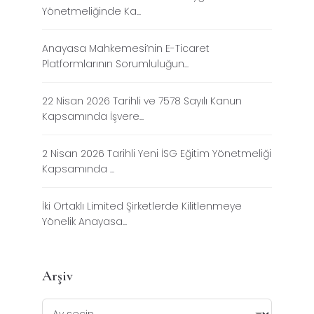
Yönetmeliğinde Ka...
Anayasa Mahkemesi’nin E-Ticaret
Platformlarının Sorumluluğun...
22 Nisan 2026 Tarihli ve 7578 Sayılı Kanun
Kapsamında İşvere...
2 Nisan 2026 Tarihli Yeni İSG Eğitim Yönetmeliği
Kapsamında ...
İki Ortaklı Limited Şirketlerde Kilitlenmeye
Yönelik Anayasa...
Arşiv