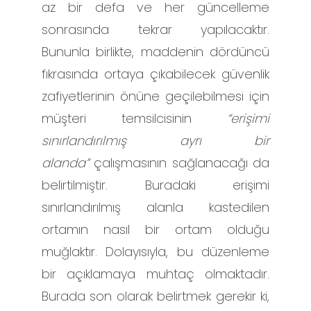
az bir defa ve her güncelleme
sonrasında tekrar yapılacaktır.
Bununla birlikte, maddenin dördüncü
fıkrasında ortaya çıkabilecek güvenlik
zafiyetlerinin önüne geçilebilmesi için
müşteri temsilcisinin
“erişimi
sınırlandırılmış ayrı bir
alanda”
çalışmasının sağlanacağı da
belirtilmiştir. Buradaki erişimi
sınırlandırılmış alanla kastedilen
ortamın nasıl bir ortam olduğu
muğlaktır. Dolayısıyla, bu düzenleme
bir açıklamaya muhtaç olmaktadır.
Burada son olarak belirtmek gerekir ki,