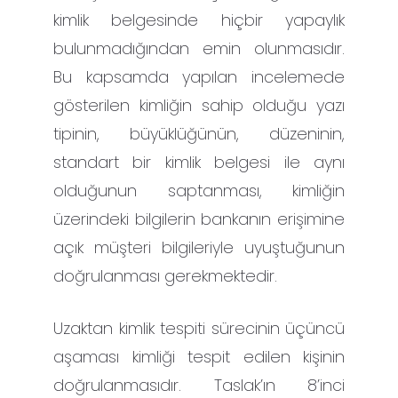
kimlik belgesinde hiçbir yapaylık
bulunmadığından emin olunmasıdır.
Bu kapsamda yapılan incelemede
gösterilen kimliğin sahip olduğu yazı
tipinin, büyüklüğünün, düzeninin,
standart bir kimlik belgesi ile aynı
olduğunun saptanması, kimliğin
üzerindeki bilgilerin bankanın erişimine
açık müşteri bilgileriyle uyuştuğunun
doğrulanması gerekmektedir.
Uzaktan kimlik tespiti sürecinin üçüncü
aşaması kimliği tespit edilen kişinin
doğrulanmasıdır. Taslak’ın 8’inci