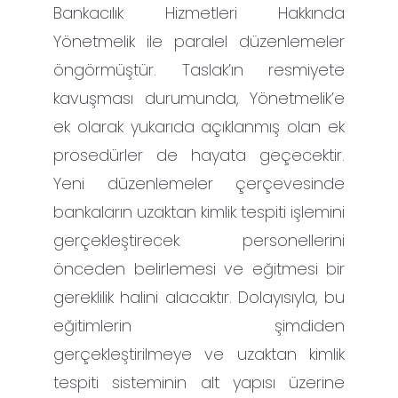
Bankacılık Hizmetleri Hakkında
Yönetmelik ile paralel düzenlemeler
öngörmüştür. Taslak’ın resmiyete
kavuşması durumunda, Yönetmelik’e
ek olarak yukarıda açıklanmış olan ek
prosedürler de hayata geçecektir.
Yeni düzenlemeler çerçevesinde
bankaların uzaktan kimlik tespiti işlemini
gerçekleştirecek personellerini
önceden belirlemesi ve eğitmesi bir
gereklilik halini alacaktır. Dolayısıyla, bu
eğitimlerin şimdiden
gerçekleştirilmeye ve uzaktan kimlik
tespiti sisteminin alt yapısı üzerine