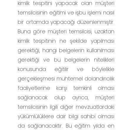
kimlik tespitini yapacak olan müşteri
temsilcisinin eğitimi ve işbu işlemi nasıl
bir ortamda yapacağı düzenlenmiştir.
Buna göre müşteri temsilcisi, uzaktan
kimlik tespitinin ne şekilde yapılması
gerektiği, hangi belgelerin kullanılması
gerektiği ve bu belgelerin nitelikleri
konusunda eğitilir ve böylelikle
gerçekleşmesi muhtemel dolandırıcılık
faaliyetlerine karşı temkinli olması
sağlanacak olup ayrıca, müşteri
temsilcisinin ilgili diğer mevzuatlardaki
yükümlülüklere dair bilgi sahibi olması
da sağlanacaktır. Bu eğitim yılda en