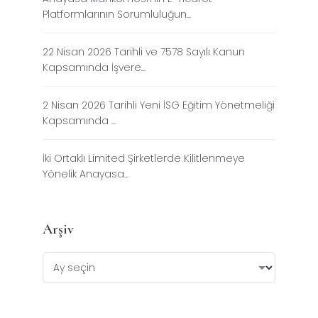
Platformlarının Sorumluluğun...
22 Nisan 2026 Tarihli ve 7578 Sayılı Kanun
Kapsamında İşvere...
2 Nisan 2026 Tarihli Yeni İSG Eğitim Yönetmeliği
Kapsamında ...
İki Ortaklı Limited Şirketlerde Kilitlenmeye
Yönelik Anayasa...
Arşiv