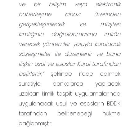
ve bir bilişim veya elektronik
haberleşme cihazı üzerinden
gerçekleştirilecek ve müşteri
kimliğinin doğrulanmasına imkân
verecek yöntemler yoluyla kurulacak
sözleşmeler ile düzenlenir ve
buna
ilişkin usûl ve esaslar Kurul tarafından
belirlenir.”
şeklinde ifade edilmek
suretiyle bankalarca yapılacak
uzaktan kimlik tespiti uygulamalarında
uygulanacak usul ve esasların BDDK
tarafından belirleneceği hükme
bağlanmıştır.