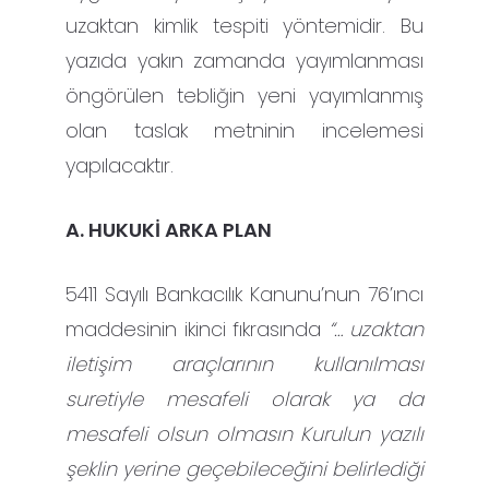
uzaktan kimlik tespiti yöntemidir. Bu
yazıda yakın zamanda yayımlanması
öngörülen tebliğin yeni yayımlanmış
olan taslak metninin incelemesi
yapılacaktır.
A. HUKUKİ ARKA PLAN
5411 Sayılı Bankacılık Kanunu’nun 76’ıncı
maddesinin ikinci fıkrasında
“… uzaktan
iletişim araçlarının kullanılması
suretiyle mesafeli olarak ya da
mesafeli olsun olmasın Kurulun yazılı
şeklin yerine geçebileceğini belirlediği