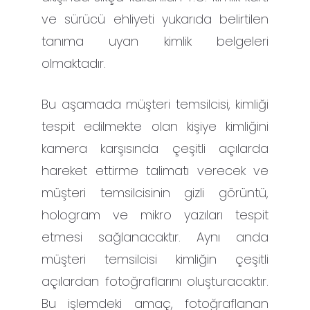
ve sürücü ehliyeti yukarıda belirtilen
tanıma uyan kimlik belgeleri
olmaktadır.
Bu aşamada müşteri temsilcisi, kimliği
tespit edilmekte olan kişiye kimliğini
kamera karşısında çeşitli açılarda
hareket ettirme talimatı verecek ve
müşteri temsilcisinin gizli görüntü,
hologram ve mikro yazıları tespit
etmesi sağlanacaktır. Aynı anda
müşteri temsilcisi kimliğin çeşitli
açılardan fotoğraflarını oluşturacaktır.
Bu işlemdeki amaç, fotoğraflanan