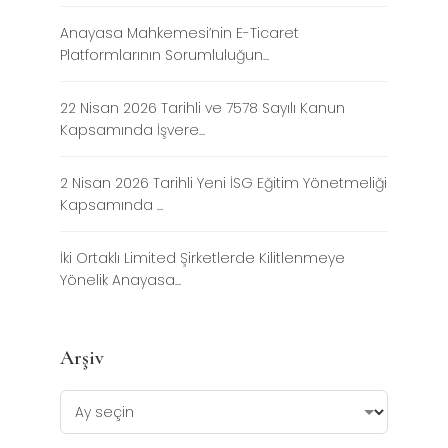
Anayasa Mahkemesi’nin E-Ticaret
Platformlarının Sorumluluğun...
22 Nisan 2026 Tarihli ve 7578 Sayılı Kanun
Kapsamında İşvere...
2 Nisan 2026 Tarihli Yeni İSG Eğitim Yönetmeliği
Kapsamında ...
İki Ortaklı Limited Şirketlerde Kilitlenmeye
Yönelik Anayasa...
Arşiv