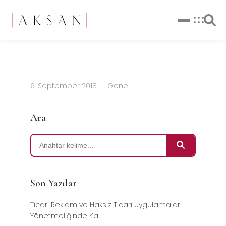
6. September 2018
Genel
Ara
Son Yazılar
Ticari Reklam ve Haksız Ticari Uygulamalar
Yönetmeliğinde Ka...