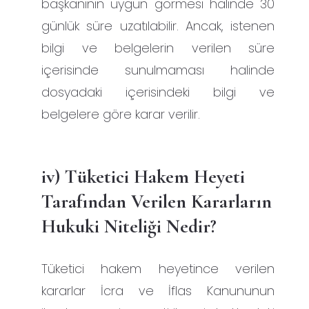
başkanının uygun görmesi halinde 30
günlük süre uzatılabilir. Ancak, istenen
bilgi ve belgelerin verilen süre
içerisinde sunulmaması halinde
dosyadaki içerisindeki bilgi ve
belgelere göre karar verilir.
iv) Tüketici Hakem Heyeti
Tarafından Verilen Kararların
Hukuki Niteliği Nedir?
Tüketici hakem heyetince verilen
kararlar İcra ve İflas Kanununun