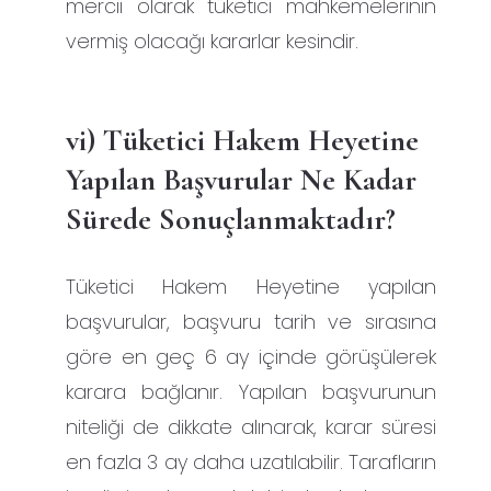
mercii olarak tüketici mahkemelerinin
vermiş olacağı kararlar kesindir.
vi) Tüketici Hakem Heyetine
Yapılan Başvurular Ne Kadar
Sürede Sonuçlanmaktadır?
Tüketici Hakem Heyetine yapılan
başvurular, başvuru tarih ve sırasına
göre en geç 6 ay içinde görüşülerek
karara bağlanır. Yapılan başvurunun
niteliği de dikkate alınarak, karar süresi
en fazla 3 ay daha uzatılabilir. Tarafların