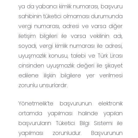
ya da yabancı kimlik numarası, başvuru
sahibinin tüketici olmaması durumunda
vergi numarası, adresi ve varsa diğer
iletişim bilgileri ile varsa vekilinin adı,
soyadı, vergi kimlik numarası ile adresi,
uyuşmazlık konusu, talebi ve Türk Lirası
cinsinden uyuşmazlık değeri ile şikayet
edilene ilişkin bilgilere yer verilmesi
zorunlu unsurlardır.
Yönetmelik’te başvurunun elektronik
ortamda yapılması halinde yapılan
başvuruların Tüketici Bilgi Sistemi ile
yapılması zorunludur. Başvurunun