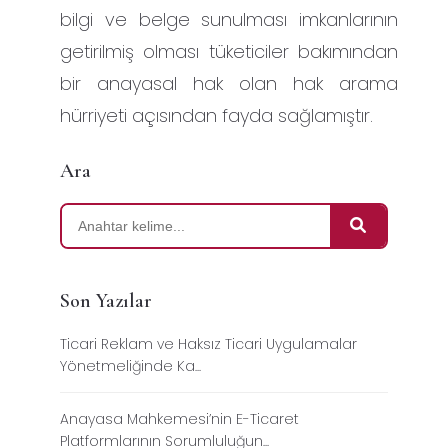
bilgi ve belge sunulması imkanlarının
getirilmiş olması tüketiciler bakımından
bir anayasal hak olan hak arama
hürriyeti açısından fayda sağlamıştır.
Ara
Son Yazılar
Ticari Reklam ve Haksız Ticari Uygulamalar
Yönetmeliğinde Ka...
Anayasa Mahkemesi’nin E-Ticaret
Platformlarının Sorumluluğun...