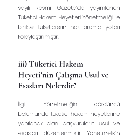
sayılı Resmi Gazete’de yayımlanan
Tüketici Hakem Heyetleri Yönetmeliği ile
birlikte tüketicilerin hak arama yolları
kolaylaştırılmıştır.
iii) Tüketici Hakem
Heyeti’nin Çalışma Usul ve
Esasları Nelerdir?
İlgili Yönetmeliğin dördüncü
bölümünde tüketici hakem heyetlerine
yapılacak olan başvuruların usul ve
esasları düzenlenmiştir. Yönetmelik’in