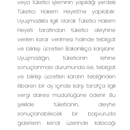
veya tüketici işleminin yapıldığı yerdeki
Tüketici Hakem Heyeti’ne yapılabilir.
Uyuşmazlıkla ilgili olarak Tüketici Hakem
Heyeti tarafından tüketici aleyhine
verilen karar verilmesi halinde tebligat
ve bilirkişi ücretleri Bakanlıkça karşılanır.
Uyuşmazlığın, tüketicinin lehine
sonuçlanması durumunda ise, tebligat
ve bilirkişi ücretleri kararın tebliğinden
itibaren bir ay içinde karşı tarafça ilgili
vergi dairesi müdürlüğüne ödenir. Bu
şekilde tüketicinin, aleyhe
sonuçlanabilecek bir başvuruda
giderlerin kendi üzerinde kalacağı