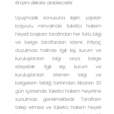
itirazını dikkate alabilecektir.
Uyuşmazlık konusuna ilişkin yapılan
başvuru minvalinde tüketici hakem
heyeti başkanı tarafından her türlü bilgi
ve belge taraflardan istenir; ihtiyaç
duyulması halinde ilgili kişi, kurum ve
kuruluşlardan bilgi veya belge
isteyebilir. İlgili kişi, kurum ve
kuruluşlardan istenen bilgi ve
belgelerin tebliğ tarihinden itibaren 30
gün içerisinde tüketici hakem heyetine
sunulması gerekmektedir. Tarafların
talep etmesi ve tüketici hakem heyeti