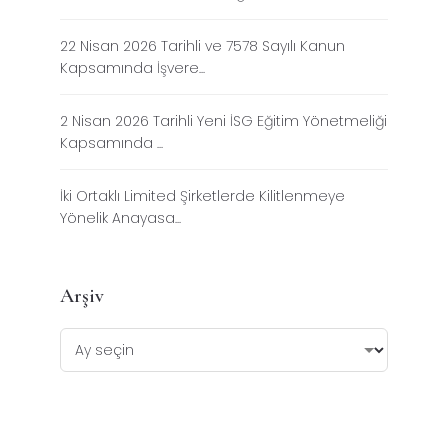
22 Nisan 2026 Tarihli ve 7578 Sayılı Kanun
Kapsamında İşvere...
2 Nisan 2026 Tarihli Yeni İSG Eğitim Yönetmeliği
Kapsamında ...
İki Ortaklı Limited Şirketlerde Kilitlenmeye
Yönelik Anayasa...
Arşiv