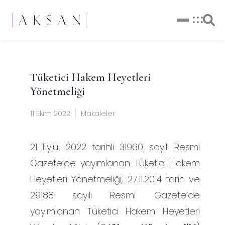
Tüketici Hakem Heyetleri
Yönetmeliği
11 Ekim 2022
Makaleler
21 Eylül 2022 tarihli 31960 sayılı Resmi
Gazete’de yayımlanan Tüketici Hakem
Heyetleri Yönetmeliği, 27.11.2014 tarih ve
29188 sayılı Resmi Gazete’de
yayımlanan Tüketici Hakem Heyetleri