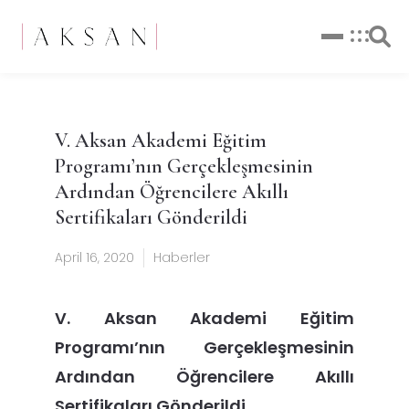
V. Aksan Akademi Eğitim
Programı’nın Gerçekleşmesinin
Ardından Öğrencilere Akıllı
Sertifikaları Gönderildi
April 16, 2020
Haberler
V. Aksan Akademi Eğitim
Programı’nın Gerçekleşmesinin
Ardından Öğrencilere Akıllı
Sertifikaları Gönderildi