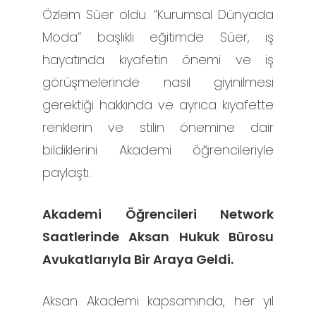
Özlem Süer oldu. “Kurumsal Dünyada
Moda” başlıklı eğitimde Süer, iş
hayatında kıyafetin önemi ve iş
görüşmelerinde nasıl giyinilmesi
gerektiği hakkında ve ayrıca kıyafette
renklerin ve stilin önemine dair
bildiklerini Akademi öğrencileriyle
paylaştı.
Akademi Öğrencileri Network
Saatlerinde Aksan Hukuk Bürosu
Avukatlarıyla Bir Araya Geldi.
Aksan Akademi kapsamında, her yıl