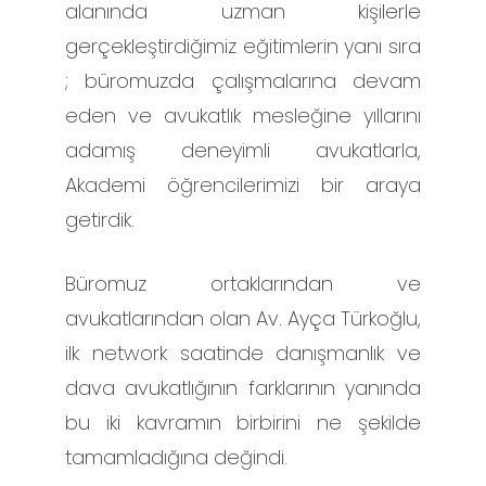
alanında uzman kişilerle
gerçekleştirdiğimiz eğitimlerin yanı sıra
; büromuzda çalışmalarına devam
eden ve avukatlık mesleğine yıllarını
adamış deneyimli avukatlarla,
Akademi öğrencilerimizi bir araya
getirdik.
Büromuz ortaklarından ve
avukatlarından olan Av. Ayça Türkoğlu,
ilk network saatinde danışmanlık ve
dava avukatlığının farklarının yanında
bu iki kavramın birbirini ne şekilde
tamamladığına değindi.