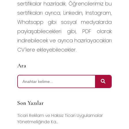
sertifikalar hazırladık. Öğrencilerimiz bu
sertifikaları ayrıca; Linkedin, Instagram,
Whatsapp gibi sosyal medyalarda
paylaşabilecekleri gibi, PDF olarak
indirebilecek ve ayrıca hazırlayacakları
CV'lere ekleyebilecekler.
Ara
Son Yazılar
Ticari Reklam ve Haksız Ticari Uygulamalar
Yönetmeliğinde Ka...