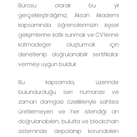
Bürosu olarak bu yıl
gerçekleştirdiğimiz, Aksan Akademi
kapsamında öğrencilerimizin kişisel
gelişimlerine katkı sunmak ve CV’lerine
katmadeğer oluşturmak için
denetlenip doğrulanabilir sertifikalar
vermeyi uygun bulduk.
Bu kapsamda, üzerinde
bulundurduğu seri numarası ve
zaman damgası özellikleriyle sahtesi
üretilemeyen ve her istendiği an
doğrulanabilen, bulutta ve blockchain
sisteminde depolanıp korunabilen