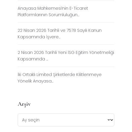
Anayasa Mahkemesi’nin E-Ticaret
Platformlarının Sorumluluğun...
22 Nisan 2026 Tarihli ve 7578 Sayılı Kanun
Kapsamında İşvere...
2 Nisan 2026 Tarihli Yeni İSG Eğitim Yönetmeliği
Kapsamında ...
İki Ortaklı Limited Şirketlerde Kilitlenmeye
Yönelik Anayasa...
Arşiv