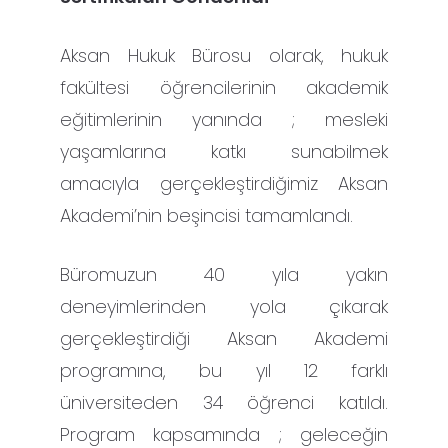
Aksan Hukuk Bürosu olarak, hukuk
fakültesi öğrencilerinin akademik
eğitimlerinin yanında ; mesleki
yaşamlarına katkı sunabilmek
amacıyla gerçekleştirdiğimiz Aksan
Akademi’nin beşincisi tamamlandı.
Büromuzun 40 yıla yakın
deneyimlerinden yola çıkarak
gerçekleştirdiği Aksan Akademi
programına, bu yıl 12 farklı
üniversiteden 34 öğrenci katıldı.
Program kapsamında ; geleceğin