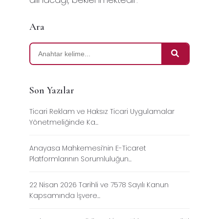
Ara
Son Yazılar
Ticari Reklam ve Haksız Ticari Uygulamalar
Yönetmeliğinde Ka...
Anayasa Mahkemesi’nin E-Ticaret
Platformlarının Sorumluluğun...
22 Nisan 2026 Tarihli ve 7578 Sayılı Kanun
Kapsamında İşvere...