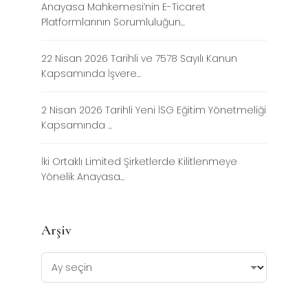
Anayasa Mahkemesi’nin E-Ticaret
Platformlarının Sorumluluğun...
22 Nisan 2026 Tarihli ve 7578 Sayılı Kanun
Kapsamında İşvere...
2 Nisan 2026 Tarihli Yeni İSG Eğitim Yönetmeliği
Kapsamında ...
İki Ortaklı Limited Şirketlerde Kilitlenmeye
Yönelik Anayasa...
Arşiv