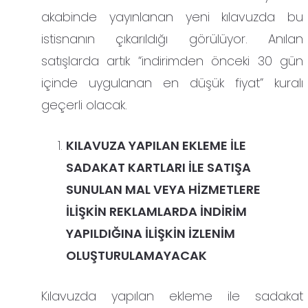
akabinde yayınlanan yeni kılavuzda bu
istisnanın çıkarıldığı görülüyor. Anılan
satışlarda artık “indirimden önceki 30 gün
içinde uygulanan en düşük fiyat” kuralı
geçerli olacak.
KILAVUZA YAPILAN EKLEME İLE
SADAKAT KARTLARI İLE SATIŞA
SUNULAN MAL VEYA HİZMETLERE
İLİŞKİN REKLAMLARDA İNDİRİM
YAPILDIĞINA İLİŞKİN İZLENİM
OLUŞTURULAMAYACAK
Kılavuzda yapılan ekleme ile sadakat