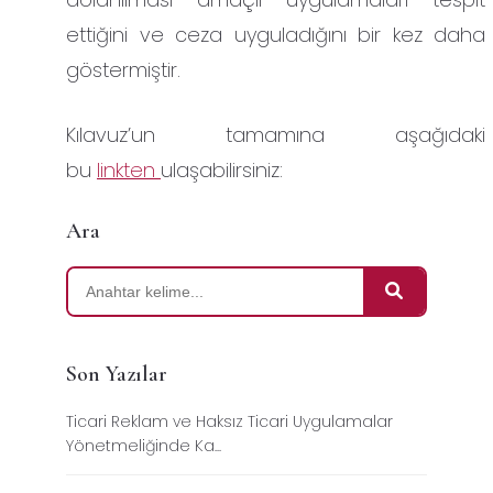
ettiğini ve ceza uyguladığını bir kez daha
göstermiştir.
Kılavuz’un tamamına aşağıdaki
bu
linkten
ulaşabilirsiniz:
Ara
Son Yazılar
Ticari Reklam ve Haksız Ticari Uygulamalar
Yönetmeliğinde Ka...