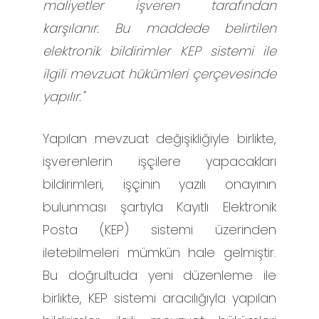
maliyetler işveren tarafından
karşılanır. Bu maddede belirtilen
elektronik bildirimler KEP sistemi ile
ilgili mevzuat hükümleri çerçevesinde
yapılır."
Yapılan mevzuat değişikliğiyle birlikte,
işverenlerin işçilere yapacakları
bildirimleri, işçinin yazılı onayının
bulunması şartıyla Kayıtlı Elektronik
Posta (KEP) sistemi üzerinden
iletebilmeleri mümkün hale gelmiştir.
Bu doğrultuda yeni düzenleme ile
birlikte, KEP sistemi aracılığıyla yapılan