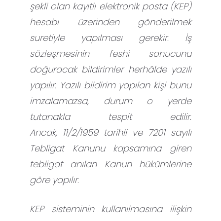
şekli olan kayıtlı elektronik posta (KEP)
hesabı üzerinden gönderilmek
suretiyle yapılması gerekir. İş
sözleşmesinin feshi sonucunu
doğuracak bildirimler herhâlde yazılı
yapılır. Yazılı bildirim yapılan kişi bunu
imzalamazsa, durum o yerde
tutanakla tespit edilir.
Ancak, 11/2/1959 tarihli ve 7201 sayılı
Tebligat Kanunu kapsamına giren
tebligat anılan Kanun hükümlerine
göre yapılır.
KEP sisteminin kullanılmasına ilişkin