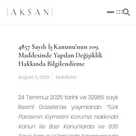
4857 Sayılı İş Kanunu’nun 109.
Maddesinde Yapılan Değişiklik
Hakkında Bilgilendirme
August 6, 2025
Makaleler
24 Temmuz 2025 tarihli ve 32965 sayılı
Resmî Gazete’de yayımlanan
“Türk
Parasının Kıymetini Koruma Hakkında
Kanun ile Bazı Kanunlarda ve 635