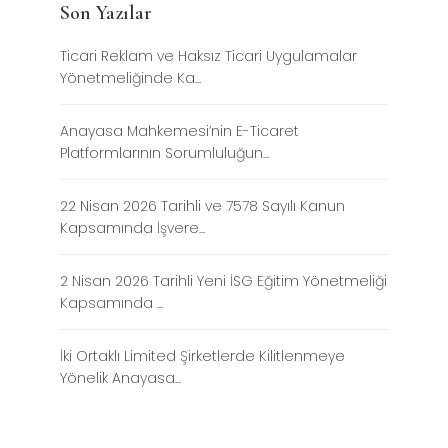
Son Yazılar
Ticari Reklam ve Haksız Ticari Uygulamalar
Yönetmeliğinde Ka...
Anayasa Mahkemesi’nin E-Ticaret
Platformlarının Sorumluluğun...
22 Nisan 2026 Tarihli ve 7578 Sayılı Kanun
Kapsamında İşvere...
2 Nisan 2026 Tarihli Yeni İSG Eğitim Yönetmeliği
Kapsamında ...
İki Ortaklı Limited Şirketlerde Kilitlenmeye
Yönelik Anayasa...