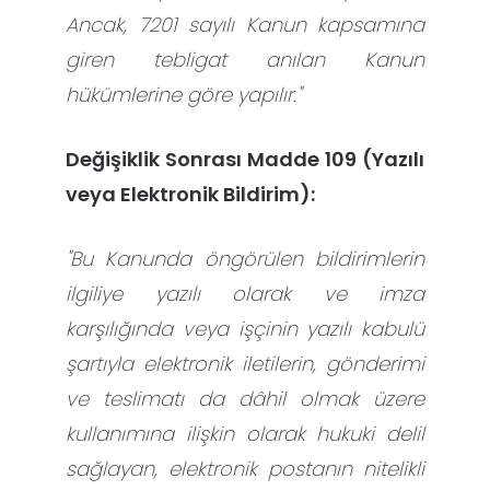
Ancak, 7201 sayılı Kanun kapsamına
giren tebligat anılan Kanun
hükümlerine göre yapılır."
Değişiklik Sonrası Madde 109 (Yazılı
veya Elektronik Bildirim):
"Bu Kanunda öngörülen bildirimlerin
ilgiliye yazılı olarak ve imza
karşılığında veya işçinin yazılı kabulü
şartıyla elektronik iletilerin, gönderimi
ve teslimatı da dâhil olmak üzere
kullanımına ilişkin olarak hukuki delil
sağlayan, elektronik postanın nitelikli