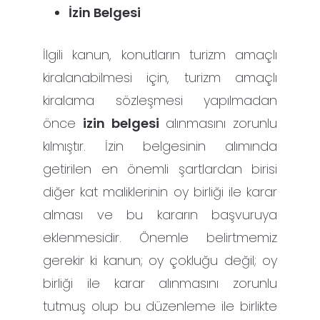
İzin Belgesi
İlgili kanun, konutların turizm amaçlı
kiralanabilmesi için, turizm amaçlı
kiralama sözleşmesi yapılmadan
önce
izin belgesi
alınmasını zorunlu
kılmıştır. İzin belgesinin alımında
getirilen en önemli şartlardan birisi
diğer kat maliklerinin oy birliği ile karar
alması ve bu kararın başvuruya
eklenmesidir. Önemle belirtmemiz
gerekir ki kanun; oy çokluğu değil; oy
birliği ile karar alınmasını zorunlu
tutmuş olup bu düzenleme ile birlikte