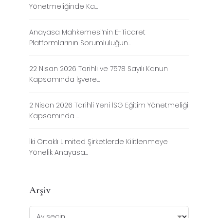
Yönetmeliğinde Ka...
Anayasa Mahkemesi’nin E-Ticaret
Platformlarının Sorumluluğun...
22 Nisan 2026 Tarihli ve 7578 Sayılı Kanun
Kapsamında İşvere...
2 Nisan 2026 Tarihli Yeni İSG Eğitim Yönetmeliği
Kapsamında ...
İki Ortaklı Limited Şirketlerde Kilitlenmeye
Yönelik Anayasa...
Arşiv