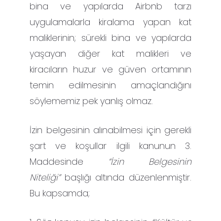
bina ve yapılarda Airbnb tarzı
uygulamalarla kiralama yapan kat
maliklerinin; sürekli bina ve yapılarda
yaşayan diğer kat malikleri ve
kiracıların huzur ve güven ortamının
temin edilmesinin amaçlandığını
söylememiz pek yanlış olmaz.
İzin belgesinin alınabilmesi için gerekli
şart ve koşullar ilgili kanunun 3.
Maddesinde
“İzin Belgesinin
Niteliği”
başlığı altında düzenlenmiştir.
Bu kapsamda;