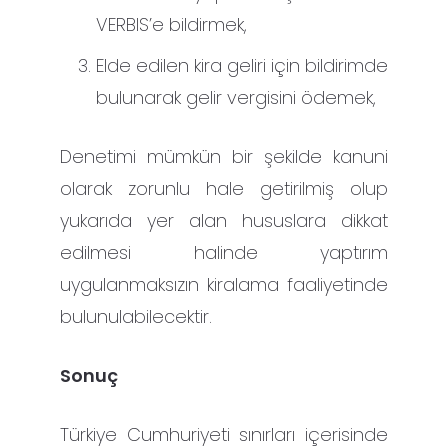
VERBIS’e bildirmek,
Elde edilen kira geliri için bildirimde
bulunarak gelir vergisini ödemek,
Denetimi mümkün bir şekilde kanuni
olarak zorunlu hale getirilmiş olup
yukarıda yer alan hususlara dikkat
edilmesi halinde yaptırım
uygulanmaksızın kiralama faaliyetinde
bulunulabilecektir.
Sonuç
Türkiye Cumhuriyeti sınırları içerisinde