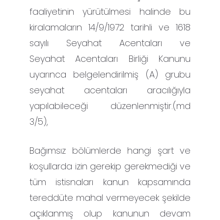
faaliyetinin yürütülmesi halinde bu
kiralamaların 14/9/1972 tarihli ve 1618
sayılı Seyahat Acentaları ve
Seyahat Acentaları Birliği Kanunu
uyarınca belgelendirilmiş (A) grubu
seyahat acentaları aracılığıyla
yapılabileceği düzenlenmiştir.(md
3/5),
Bağımsız bölümlerde hangi şart ve
koşullarda izin gerekip gerekmediği ve
tüm istisnaları kanun kapsamında
tereddüte mahal vermeyecek şekilde
açıklanmış olup kanunun devam