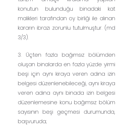
konutun bulunduğu binadaki kat
malikleri tarafından oy birliği ile alınan
kararın ibrazı zorunlu tutulmuştur. (md
3/3).
3. Üçten fazla bağımsız bölümden
oluşan binalarda en fazla yüzde yirmi
beşi için aynı kiraya veren adına izin
belgesi düzenlenebileceği, aynı kiraya
veren adına aynı binada izin belgesi
düzenlemesine konu bağımsız bölüm
sayısının beşi geçmesi durumunda,
başvuruda;