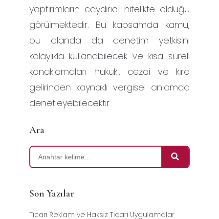
yaptırımların caydırıcı nitelikte olduğu
görülmektedir. Bu kapsamda kamu;
bu alanda da denetim yetkisini
kolaylıkla kullanabilecek ve kısa süreli
konaklamaları hukuki, cezai ve kira
gelirinden kaynaklı vergisel anlamda
denetleyebilecektir.
Ara
Son Yazılar
Ticari Reklam ve Haksız Ticari Uygulamalar