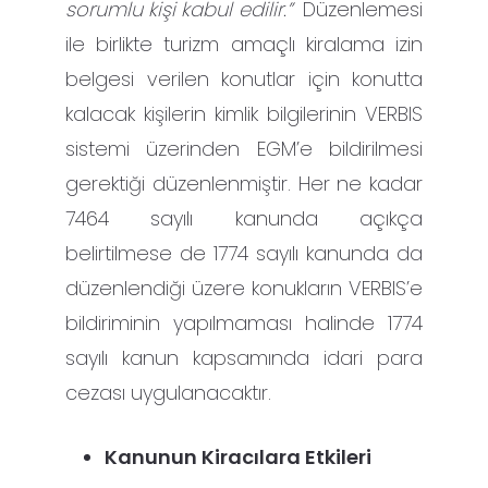
sorumlu kişi kabul edilir.”
Düzenlemesi
ile birlikte turizm amaçlı kiralama izin
belgesi verilen konutlar için konutta
kalacak kişilerin kimlik bilgilerinin VERBIS
sistemi üzerinden EGM’e bildirilmesi
gerektiği düzenlenmiştir. Her ne kadar
7464 sayılı kanunda açıkça
belirtilmese de 1774 sayılı kanunda da
düzenlendiği üzere konukların VERBIS’e
bildiriminin yapılmaması halinde 1774
sayılı kanun kapsamında idari para
cezası uygulanacaktır.
Kanunun Kiracılara Etkileri