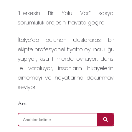
“Herkesin Bir Yolu Var” sosyal
sorumluluk projesini hayata geçirdi.
İtalya’da bulunan uluslararası bir
ekipte profesyonel tiyatro oyunculuğu
yapıyor, kısa filmlerde oynuyor, dansı
ile varoluyor, insanların hikayelerini
dinlemeyi ve hayatlarına dokunmayı
seviyor.
Ara