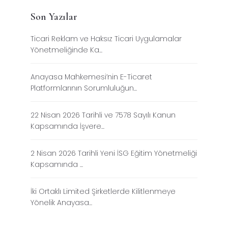
Son Yazılar
Ticari Reklam ve Haksız Ticari Uygulamalar
Yönetmeliğinde Ka...
Anayasa Mahkemesi’nin E-Ticaret
Platformlarının Sorumluluğun...
22 Nisan 2026 Tarihli ve 7578 Sayılı Kanun
Kapsamında İşvere...
2 Nisan 2026 Tarihli Yeni İSG Eğitim Yönetmeliği
Kapsamında ...
İki Ortaklı Limited Şirketlerde Kilitlenmeye
Yönelik Anayasa...