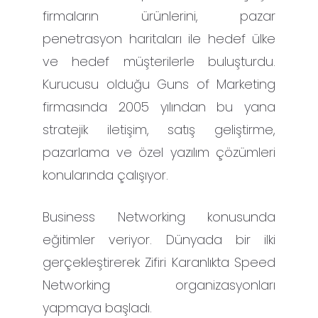
firmaların ürünlerini, pazar
penetrasyon haritaları ile hedef ülke
ve hedef müşterilerle buluşturdu.
Kurucusu olduğu Guns of Marketing
firmasında 2005 yılından bu yana
stratejik iletişim, satış geliştirme,
pazarlama ve özel yazılım çözümleri
konularında çalışıyor.
Business Networking konusunda
eğitimler veriyor. Dünyada bir ilki
gerçekleştirerek Zifiri Karanlıkta Speed
Networking organizasyonları
yapmaya başladı.