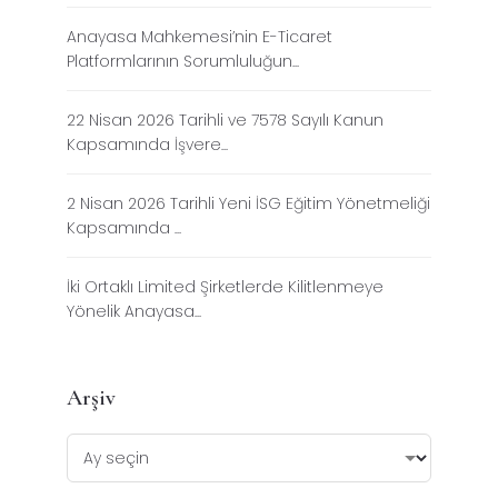
Anayasa Mahkemesi’nin E-Ticaret
Platformlarının Sorumluluğun...
22 Nisan 2026 Tarihli ve 7578 Sayılı Kanun
Kapsamında İşvere...
2 Nisan 2026 Tarihli Yeni İSG Eğitim Yönetmeliği
Kapsamında ...
İki Ortaklı Limited Şirketlerde Kilitlenmeye
Yönelik Anayasa...
Arşiv