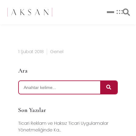
1 Şubat 2018
Genel
Ara
Son Yazılar
Ticari Reklam ve Haksız Ticari Uygulamalar
Yönetmeliğinde Ka...