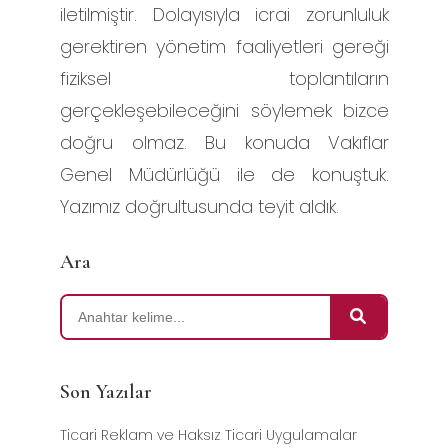
iletilmiştir. Dolayısıyla icrai zorunluluk
gerektiren yönetim faaliyetleri gereği
fiziksel toplantıların
gerçekleşebileceğini söylemek bizce
doğru olmaz. Bu konuda Vakıflar
Genel Müdürlüğü ile de konuştuk.
Yazımız doğrultusunda teyit aldık.
Ara
Son Yazılar
Ticari Reklam ve Haksız Ticari Uygulamalar