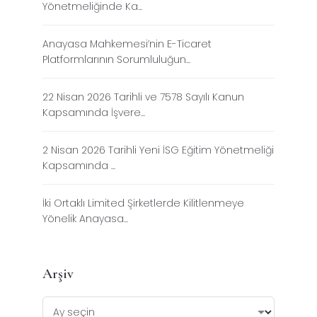
Yönetmeliğinde Ka...
Anayasa Mahkemesi’nin E-Ticaret
Platformlarının Sorumluluğun...
22 Nisan 2026 Tarihli ve 7578 Sayılı Kanun
Kapsamında İşvere...
2 Nisan 2026 Tarihli Yeni İSG Eğitim Yönetmeliği
Kapsamında ...
İki Ortaklı Limited Şirketlerde Kilitlenmeye
Yönelik Anayasa...
Arşiv