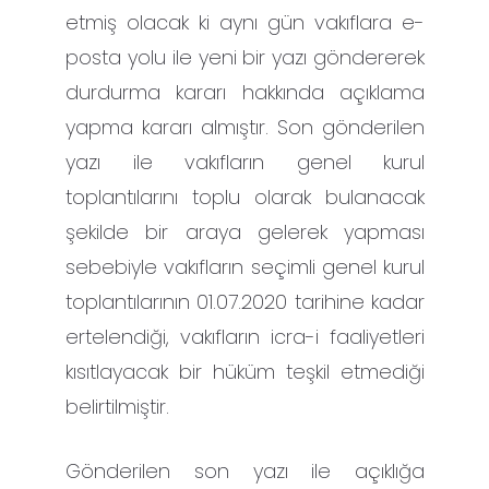
etmiş olacak ki aynı gün vakıflara e-
posta yolu ile yeni bir yazı göndererek
durdurma kararı hakkında açıklama
yapma kararı almıştır. Son gönderilen
yazı ile vakıfların genel kurul
toplantılarını toplu olarak bulanacak
şekilde bir araya gelerek yapması
sebebiyle vakıfların seçimli genel kurul
toplantılarının 01.07.2020 tarihine kadar
ertelendiği, vakıfların icra-i faaliyetleri
kısıtlayacak bir hüküm teşkil etmediği
belirtilmiştir.
Gönderilen son yazı ile açıklığa