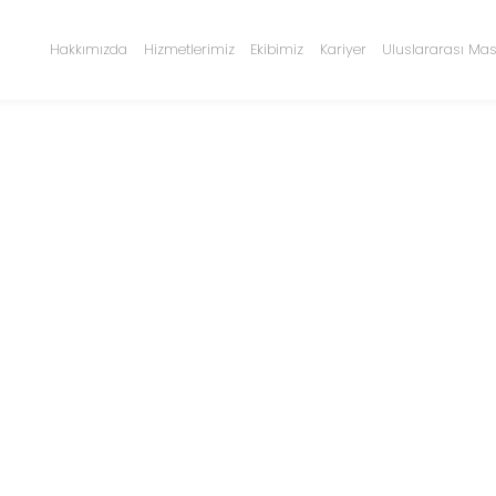
Hakkımızda
Hizmetlerimiz
Ekibimiz
Kariyer
Uluslararası Mas