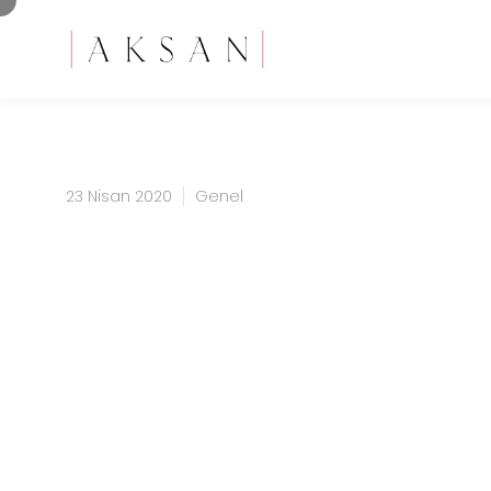
23 Nisan 2020
Genel