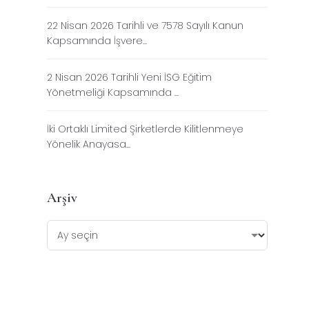
22 Nisan 2026 Tarihli ve 7578 Sayılı Kanun
Kapsamında İşvere...
2 Nisan 2026 Tarihli Yeni İSG Eğitim
Yönetmeliği Kapsamında ...
İki Ortaklı Limited Şirketlerde Kilitlenmeye
Yönelik Anayasa...
Arşiv