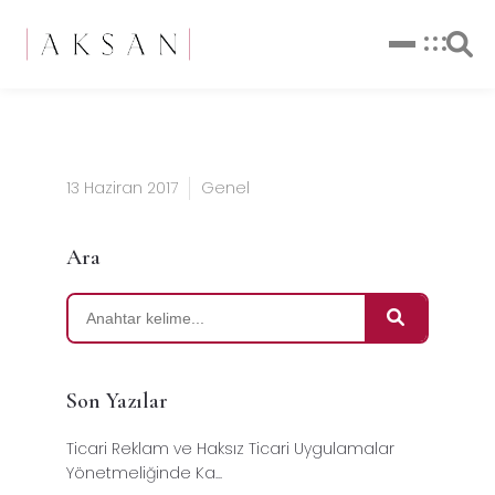
13 Haziran 2017
Genel
Ara
Son Yazılar
Ticari Reklam ve Haksız Ticari Uygulamalar
Yönetmeliğinde Ka...