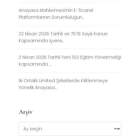
Anayasa Mahkemesi’nin E-Ticaret
Platformlarının Sorumluluğun...
22 Nisan 2026 Tarihli ve 7578 Sayılı Kanun
Kapsamında İşvere...
2 Nisan 2026 Tarihli Yeni İSG Eğitim Yönetmeliği
Kapsamında ...
İki Ortaklı Limited Şirketlerde Kilitlenmeye
Yönelik Anayasa...
Arşiv