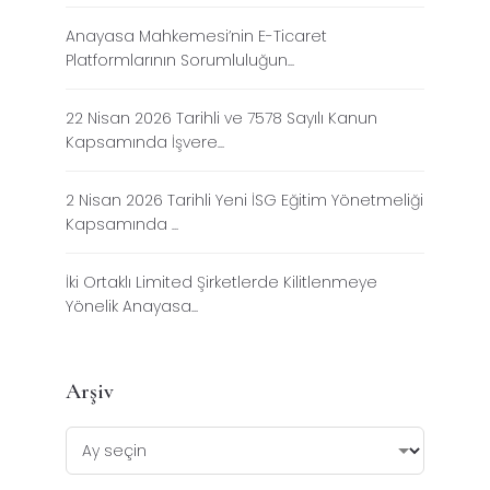
Anayasa Mahkemesi’nin E-Ticaret
Platformlarının Sorumluluğun...
22 Nisan 2026 Tarihli ve 7578 Sayılı Kanun
Kapsamında İşvere...
2 Nisan 2026 Tarihli Yeni İSG Eğitim Yönetmeliği
Kapsamında ...
İki Ortaklı Limited Şirketlerde Kilitlenmeye
Yönelik Anayasa...
Arşiv