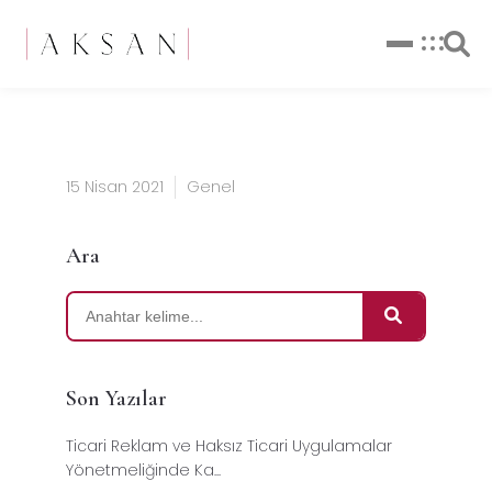
15 Nisan 2021
Genel
Ara
Son Yazılar
Ticari Reklam ve Haksız Ticari Uygulamalar
Yönetmeliğinde Ka...