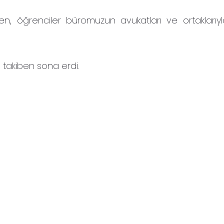
, öğrenciler büromuzun avukatları ve ortaklarıyl
 takiben sona erdi.