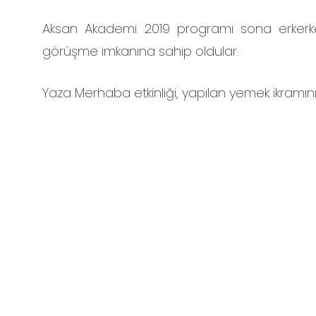
Aksan Akademi 2019 programı sona erkerken
görüşme imkanına sahip oldular.
Yaza Merhaba etkinliği, yapılan yemek ikramını