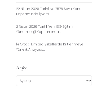
22 Nisan 2026 Tarihli ve 7578 Sayılı Kanun
Kapsamında İşvere...
2 Nisan 2026 Tarihli Yeni İSG Eğitim
Yönetmeliği Kapsamında ...
İki Ortaklı Limited Şirketlerde Kilitlenmeye
Yönelik Anayasa...
Arşiv