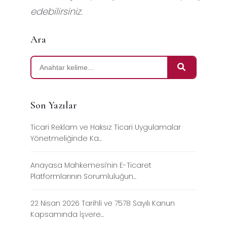
edebilirsiniz.
Ara
Son Yazılar
Ticari Reklam ve Haksız Ticari Uygulamalar
Yönetmeliğinde Ka...
Anayasa Mahkemesi’nin E-Ticaret
Platformlarının Sorumluluğun...
22 Nisan 2026 Tarihli ve 7578 Sayılı Kanun
Kapsamında İşvere...