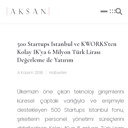
500 Startups Istanbul ve KWORKS’ten
Kolay IK’ya 6 Milyon Türk Lirası
Değerleme ile Yatırım
4 Kasım 2016
Haberler
Ülkemizin öne çıkan teknoloji girişimlerini
küresel çaptaki varlığıyla ve erişimiyle
destekleyen 500 Startups Istanbul fonu,
şirketlerin personel yönetimi süreçlerini