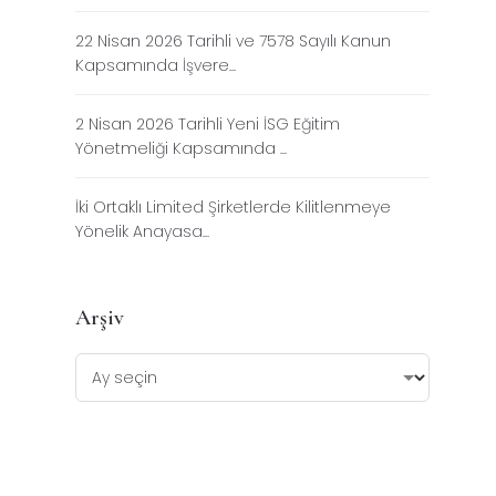
22 Nisan 2026 Tarihli ve 7578 Sayılı Kanun
Kapsamında İşvere...
2 Nisan 2026 Tarihli Yeni İSG Eğitim
Yönetmeliği Kapsamında ...
İki Ortaklı Limited Şirketlerde Kilitlenmeye
Yönelik Anayasa...
Arşiv