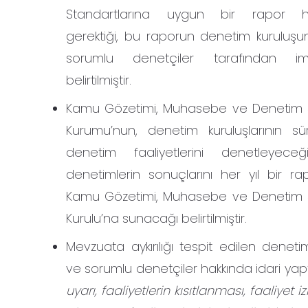
Standartlarına uygun bir rapor ha
gerektiği, bu raporun denetim kuruluşu
sorumlu denetçiler tarafından im
belirtilmiştir.
Kamu Gözetimi, Muhasebe ve Denetim S
Kurumu’nun, denetim kuruluşlarının sürdü
denetim faaliyetlerini denetleye
denetimlerin sonuçlarını her yıl bir ra
Kamu Gözetimi, Muhasebe ve Denetim S
Kurulu’na sunacağı belirtilmiştir.
Mevzuata aykırılığı tespit edilen denetim
ve sorumlu denetçiler hakkında idari yapt
uyarı, faaliyetlerin kısıtlanması, faaliyet i