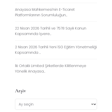
Anayasa Mahkemesi’nin E-Ticaret
Platformlarının Sorumluluğun...
22 Nisan 2026 Tarihli ve 7578 Sayılı Kanun
Kapsamında İşvere...
2 Nisan 2026 Tarihli Yeni İSG Eğitim Yönetmeliği
Kapsamında ...
İki Ortaklı Limited Şirketlerde Kilitlenmeye
Yönelik Anayasa...
Arşiv