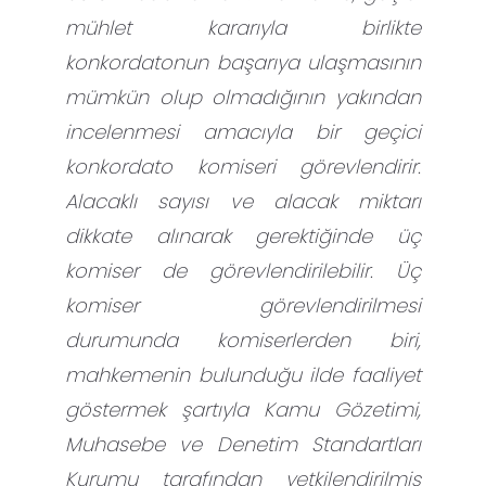
mühlet kararıyla birlikte
konkordatonun başarıya ulaşmasının
mümkün olup olmadığının yakından
incelenmesi amacıyla bir geçici
konkordato komiseri görevlendirir.
Alacaklı sayısı ve alacak miktarı
dikkate alınarak gerektiğinde üç
komiser de görevlendirilebilir. Üç
komiser görevlendirilmesi
durumunda komiserlerden biri,
mahkemenin bulunduğu ilde faaliyet
göstermek şartıyla Kamu Gözetimi,
Muhasebe ve Denetim Standartları
Kurumu tarafından yetkilendirilmiş