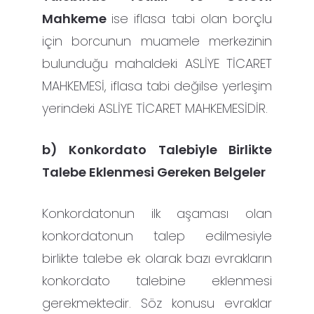
Mahkeme
ise iflasa tabi olan borçlu
için borcunun muamele merkezinin
bulunduğu mahaldeki ASLİYE TİCARET
MAHKEMESİ, iflasa tabi değilse yerleşim
yerindeki ASLİYE TİCARET MAHKEMESİDİR.
b) Konkordato Talebiyle Birlikte
Talebe Eklenmesi Gereken Belgeler
Konkordatonun ilk aşaması olan
konkordatonun talep edilmesiyle
birlikte talebe ek olarak bazı evrakların
konkordato talebine eklenmesi
gerekmektedir. Söz konusu evraklar