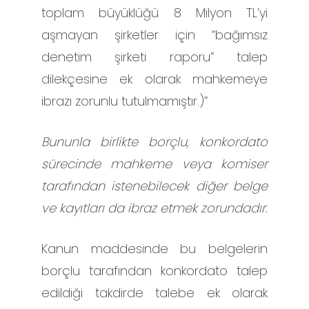
toplam büyüklüğü 8 Milyon TL’yi
aşmayan şirketler için “bağımsız
denetim şirketi raporu” talep
dilekçesine ek olarak mahkemeye
ibrazı zorunlu tutulmamıştır.)”
Bununla birlikte borçlu, konkordato
sürecinde mahkeme veya komiser
tarafından istenebilecek diğer belge
ve kayıtları da ibraz etmek zorundadır.
Kanun maddesinde bu belgelerin
borçlu tarafından konkordato talep
edildiği takdirde talebe ek olarak