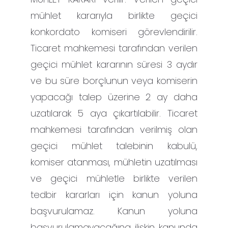
mühlet kararıyla birlikte geçici
konkordato komiseri görevlendirilir.
Ticaret mahkemesi tarafından verilen
geçici mühlet kararının süresi 3 aydır
ve bu süre borçlunun veya komiserin
yapacağı talep üzerine 2 ay daha
uzatılarak 5 aya çıkartılabilir. Ticaret
mahkemesi tarafından verilmiş olan
geçici mühlet talebinin kabulü,
komiser atanması, mühletin uzatılması
ve geçici mühletle birlikte verilen
tedbir kararları için kanun yoluna
başvurulamaz. Kanun yoluna
başvurulamayacağına ilişkin kanunda