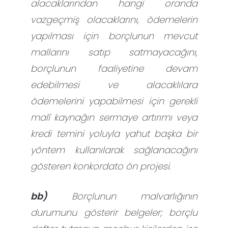
alacaklarından hangi oranda
vazgeçmiş olacaklarını, ödemelerin
yapılması için borçlunun mevcut
mallarını satıp satmayacağını,
borçlunun faaliyetine devam
edebilmesi ve alacaklılara
ödemelerini yapabilmesi için gerekli
malî kaynağın sermaye artırımı veya
kredi temini yoluyla yahut başka bir
yöntem kullanılarak sağlanacağını
gösteren konkordato ön projesi.
bb)
Borçlunun malvarlığının
durumunu gösterir belgeler; borçlu