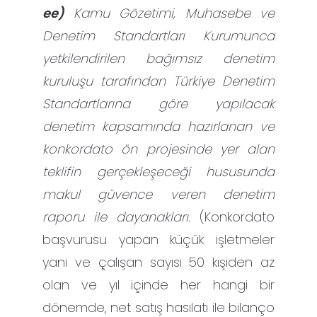
ee)
Kamu Gözetimi, Muhasebe ve
Denetim Standartları Kurumunca
yetkilendirilen bağımsız denetim
kuruluşu tarafından Türkiye Denetim
Standartlarına göre yapılacak
denetim kapsamında hazırlanan ve
konkordato ön projesinde yer alan
teklifin gerçekleşeceği hususunda
makul güvence veren denetim
raporu ile dayanakları.
(Konkordato
başvurusu yapan küçük işletmeler
yani ve çalışan sayısı 50 kişiden az
olan ve yıl içinde her hangi bir
dönemde, net satış hasılatı ile bilanço