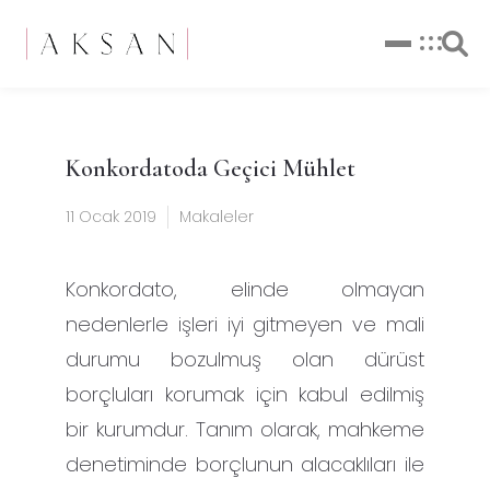
Konkordatoda Geçici Mühlet
11 Ocak 2019
Makaleler
Konkordato, elinde olmayan
nedenlerle işleri iyi gitmeyen ve mali
durumu bozulmuş olan dürüst
borçluları korumak için kabul edilmiş
bir kurumdur. Tanım olarak, mahkeme
denetiminde borçlunun alacaklıları ile