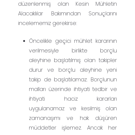
düzenlenmiş olan Kesin Mühletin
Alacaklılar Bakımından Sonuçlarını
incelememiz gerekirse:
Öncelikle geçici mühlet kararının
verilmesiyle birlikte borçlu
aleyhine başlatılmış olan takipler
durur ve borçlu aleyhine yeni
takip de başlatılamaz. Borçlunun
malları üzerinde ihtiyati tedbir ve
ihtiyati haciz kararları
uygulanamaz ve kesilmiş olan
zamanaşımı ve hak düşüren
müddetler işlemez. Ancak her