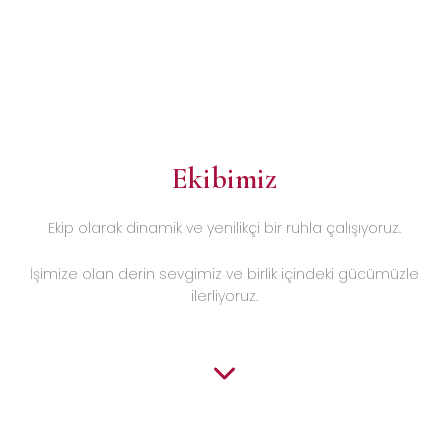
Ekibimiz
Ekip olarak dinamik ve yenilikçi bir ruhla çalışıyoruz.
İşimize olan derin sevgimiz ve birlik içindeki gücümüzle
ilerliyoruz.