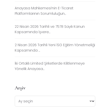
Anayasa Mahkemesi’nin E-Ticaret
Platformlarının Sorumluluğun...
22 Nisan 2026 Tarihli ve 7578 Sayılı Kanun
Kapsamında İşvere...
2 Nisan 2026 Tarihli Yeni İSG Eğitim Yönetmeliği
Kapsamında ...
İki Ortaklı Limited Şirketlerde Kilitlenmeye
Yönelik Anayasa...
Arşiv