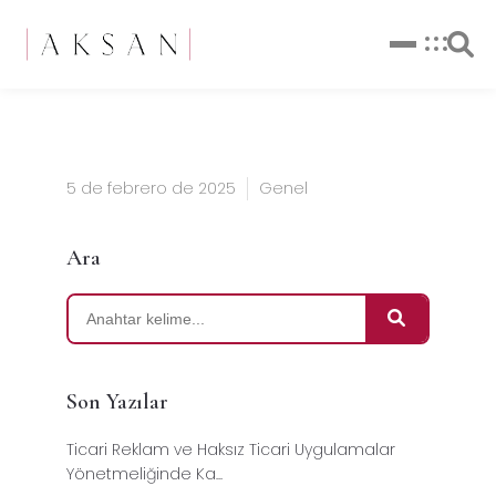
5 de febrero de 2025
Genel
Ara
Son Yazılar
Ticari Reklam ve Haksız Ticari Uygulamalar
Yönetmeliğinde Ka...