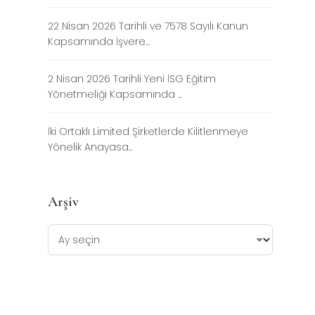
22 Nisan 2026 Tarihli ve 7578 Sayılı Kanun
Kapsamında İşvere...
2 Nisan 2026 Tarihli Yeni İSG Eğitim
Yönetmeliği Kapsamında ...
İki Ortaklı Limited Şirketlerde Kilitlenmeye
Yönelik Anayasa...
Arşiv