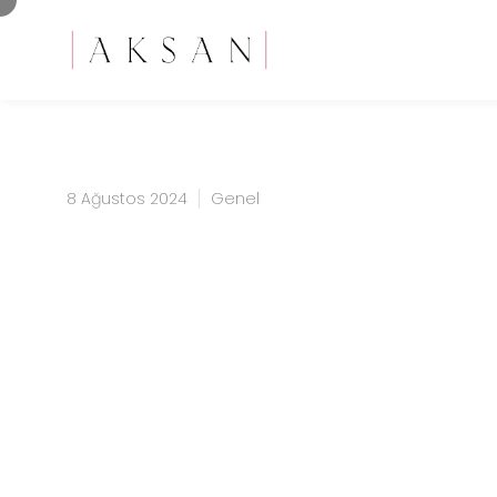
8 Ağustos 2024
Genel