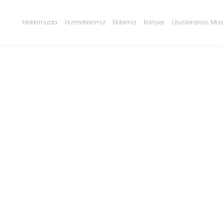
Hakkımızda
Hizmetlerimiz
Ekibimiz
Kariyer
Uluslararası Mas