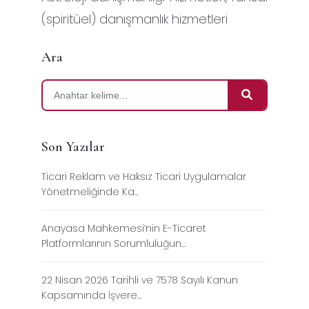
(spiritüel) danışmanlık hizmetleri
Ara
Son Yazılar
Ticari Reklam ve Haksız Ticari Uygulamalar
Yönetmeliğinde Ka...
Anayasa Mahkemesi’nin E-Ticaret
Platformlarının Sorumluluğun...
22 Nisan 2026 Tarihli ve 7578 Sayılı Kanun
Kapsamında İşvere...