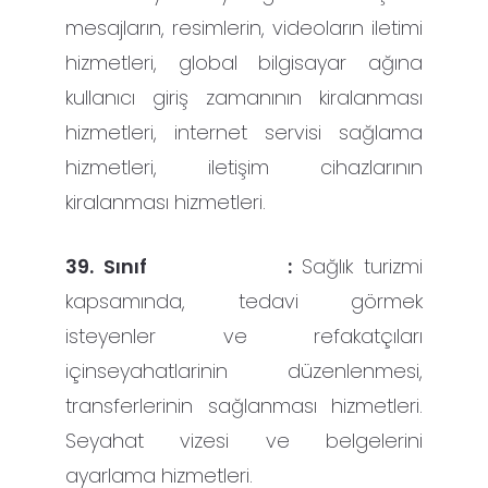
mesajların, resimlerin, videoların iletimi
hizmetleri, global bilgisayar ağına
kullanıcı giriş zamanının kiralanması
hizmetleri, internet servisi sağlama
hizmetleri, iletişim cihazlarının
kiralanması hizmetleri.
39. Sınıf :
Sağlık turizmi
kapsamında, tedavi görmek
isteyenler ve refakatçıları
içinseyahatlarinin düzenlenmesi,
transferlerinin sağlanması hizmetleri.
Seyahat vizesi ve belgelerini
ayarlama hizmetleri.