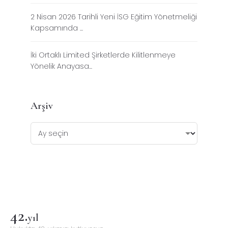
2 Nisan 2026 Tarihli Yeni İSG Eğitim Yönetmeliği
Kapsamında ...
İki Ortaklı Limited Şirketlerde Kilitlenmeye
Yönelik Anayasa...
Arşiv
42
.
yıl