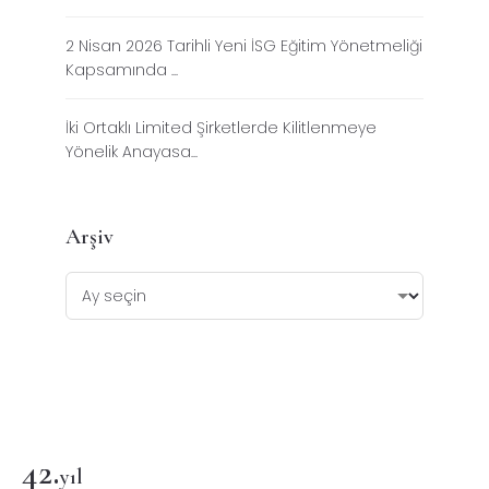
2 Nisan 2026 Tarihli Yeni İSG Eğitim Yönetmeliği
Kapsamında ...
İki Ortaklı Limited Şirketlerde Kilitlenmeye
Yönelik Anayasa...
Arşiv
42
.
yıl