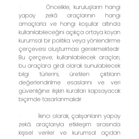
·
Öncelikle, kuruluşların hangi
yapay zekâ araçlarının hangi
amaçlarla ve hangi koşullar altında
kullanılabileceğini açıkça ortaya koyan
kurumsal bir politika veya yönlendirme
çerçevesi oluşturması gerekmektedir.
Bu çerçeve; kullanılabilecek araçları,
bu araçlara girdi olarak sunulabilecek
bilgi türlerini, üretilen çıktıların
değerlendirilme esaslarını ve veri
güvenliğine ilişkin kuralları kapsayacak
biçimde tasarlanmalıdır.
·
İkinci olarak, çalışanların yapay
zekâ araçlarıyla etkileşim sırasında
kişisel veriler ve kurumsal açıdan