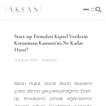
Start-up Firmaları Kişisel Verilerin
Korunması Kanunu’na Ne Kadar
Hazır?
14 Şubat 2020
Haberler
Aksan Hukuk olarak Aksan Akademi
çatısı altında gerçekleştirdiğimiz Start-
Up firmalarına yönelik eğitimlerimiz