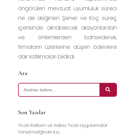
öngörülen mevzuat uyumluluk süreci
ne de değinen Şener ve Koç süreç
içerisinde alınabilecek aksiyonlardan
ve önlemlerden bahsederek,
firmaların üzerlerine düşen ödevlere
dair katılımcıları bildirdi.
Ara
Son Yazılar
Ticari Reklam ve Haksız Ticari Uygulamalar
Yönetmeliğinde Ka...