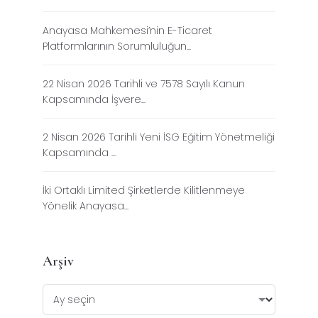
Anayasa Mahkemesi’nin E-Ticaret
Platformlarının Sorumluluğun...
22 Nisan 2026 Tarihli ve 7578 Sayılı Kanun
Kapsamında İşvere...
2 Nisan 2026 Tarihli Yeni İSG Eğitim Yönetmeliği
Kapsamında ...
İki Ortaklı Limited Şirketlerde Kilitlenmeye
Yönelik Anayasa...
Arşiv