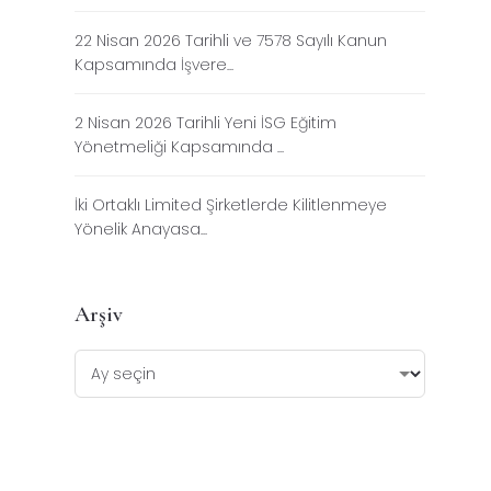
22 Nisan 2026 Tarihli ve 7578 Sayılı Kanun
Kapsamında İşvere...
2 Nisan 2026 Tarihli Yeni İSG Eğitim
Yönetmeliği Kapsamında ...
İki Ortaklı Limited Şirketlerde Kilitlenmeye
Yönelik Anayasa...
Arşiv