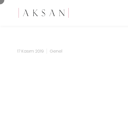
17 Kasım 2019
Genel