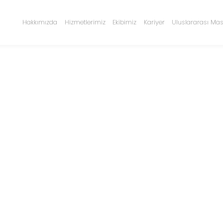
Hakkımızda
Hizmetlerimiz
Ekibimiz
Kariyer
Uluslararası Mas