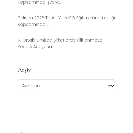
Kapsamında İşvere...
2 Nisan 2026 Tarihli Yeni İSG Eğitim Yönetmeliği
Kapsamında ...
İki Ortaklı Limited Şirketlerde Kilitlenmeye
Yönelik Anayasa...
Arşiv