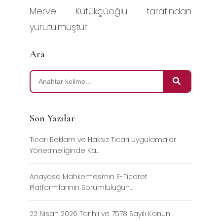
Merve Kütükçüoğlu tarafından
yürütülmüştür.
Ara
Son Yazılar
Ticari Reklam ve Haksız Ticari Uygulamalar
Yönetmeliğinde Ka...
Anayasa Mahkemesi’nin E-Ticaret
Platformlarının Sorumluluğun...
22 Nisan 2026 Tarihli ve 7578 Sayılı Kanun