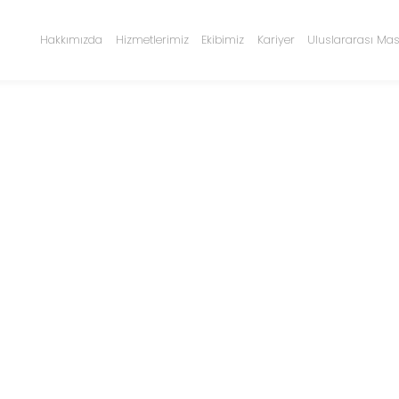
Hakkımızda
Hizmetlerimiz
Ekibimiz
Kariyer
Uluslararası Mas