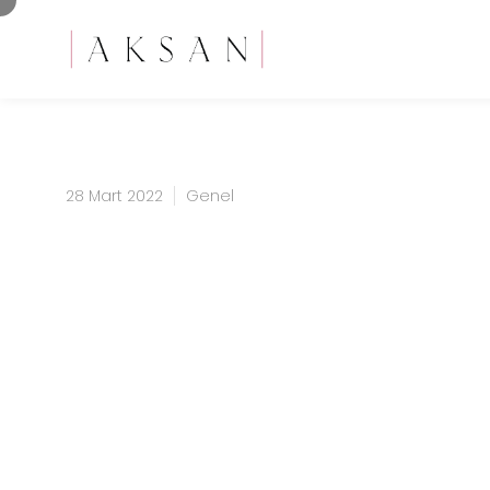
28 Mart 2022
Genel