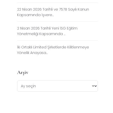
22 Nisan 2026 Tarihli ve 7578 Sayılı Kanun
Kapsamında İşvere...
2 Nisan 2026 Tarihli Yeni İSG Eğitim
Yönetmeliği Kapsamında ...
İki Ortaklı Limited Şirketlerde Kilitlenmeye
Yönelik Anayasa...
Arşiv