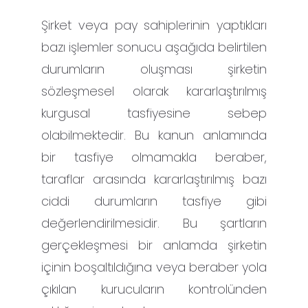
Şirket veya pay sahiplerinin yaptıkları
bazı işlemler sonucu aşağıda belirtilen
durumların oluşması şirketin
sözleşmesel olarak kararlaştırılmış
kurgusal tasfiyesine sebep
olabilmektedir. Bu kanun anlamında
bir tasfiye olmamakla beraber,
taraflar arasında kararlaştırılmış bazı
ciddi durumların tasfiye gibi
değerlendirilmesidir. Bu şartların
gerçekleşmesi bir anlamda şirketin
içinin boşaltıldığına veya beraber yola
çıkılan kurucuların kontrolünden