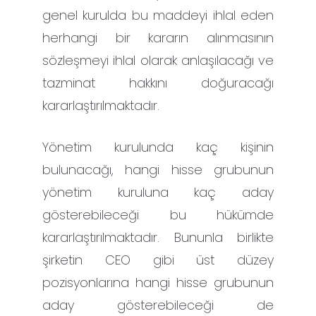
genel kurulda bu maddeyi ihlal eden
herhangi bir kararın alınmasının
sözleşmeyi ihlal olarak anlaşılacağı ve
tazminat hakkını doğuracağı
kararlaştırılmaktadır.
Yönetim kurulunda kaç kişinin
bulunacağı, hangi hisse grubunun
yönetim kuruluna kaç aday
gösterebileceği bu hükümde
kararlaştırılmaktadır. Bununla birlikte
şirketin CEO gibi üst düzey
pozisyonlarına hangi hisse grubunun
aday gösterebileceği de