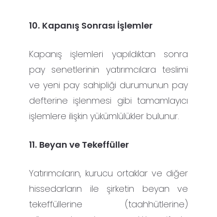
10.
Kapanış Sonrası İşlemler
Kapanış işlemleri yapıldıktan sonra
pay senetlerinin yatırımcılara teslimi
ve yeni pay sahipliği durumunun pay
defterine işlenmesi gibi tamamlayıcı
işlemlere ilişkin yükümlülükler bulunur.
11.
Beyan ve Tekeffüller
Yatırımcıların, kurucu ortaklar ve diğer
hissedarların ile şirketin beyan ve
tekeffüllerine (taahhütlerine)