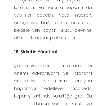
korumadır. Bu koruma kapsamında
yatırımcı bedelsiz veya nadiren,
anlaşmaya bağlı olarak düşük bir
bedelle yeni payları kurucu aleyhine
alma hakkına sahip olmaktadır.
15. Şirketin Yönetimi
Şirketin yönetiminde kurucuların bazı
önemli davranışlarını ve kararlarını
sınırlamayı, yatırımcının onayına
bağlamayı hedefleyen maddedir.
Kapanış tarihinde yürürlüğe girer. Bu
tarihten itibaren yönetim kurulu ve