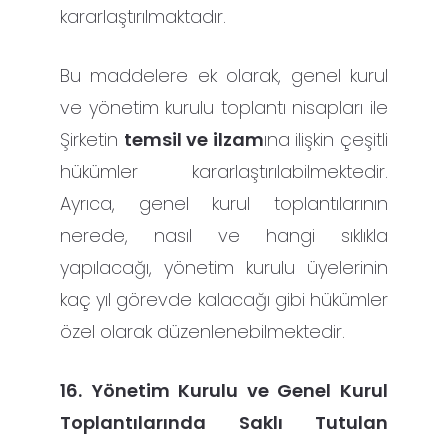
kararlaştırılmaktadır.
Bu maddelere ek olarak, genel kurul
ve yönetim kurulu toplantı nisapları ile
Şirketin
temsil ve ilzam
ına ilişkin çeşitli
hükümler kararlaştırılabilmektedir.
Ayrıca, genel kurul toplantılarının
nerede, nasıl ve hangi sıklıkla
yapılacağı, yönetim kurulu üyelerinin
kaç yıl görevde kalacağı gibi hükümler
özel olarak düzenlenebilmektedir.
16.
Yönetim Kurulu ve Genel Kurul
Toplantılarında Saklı Tutulan