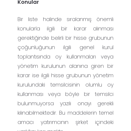
Konular
Bir liste halinde sıralanmış önemli
konularla ilgili bir karar alınması
gerektiğinde belirli bir hisse grubunun
çoğunluğunun ilgili genel kurul
toplantısında oy kullanmaları veya
yönetim kurulunun alanına giren bir
karar ise ilgili hisse grubunun yönetim
kurulundaki temsilcisinin olumlu oy
kullanması veya böyle bir temsilci
bulunmuyorsa yazılı onayı gerekli
kılınabilmektedir. Bu maddelerin temel
amacı yatırımcının şirket içindeki