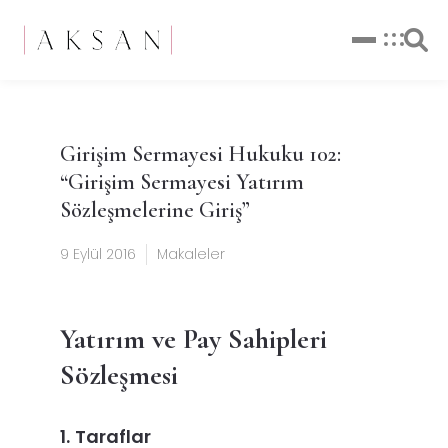
Girişim Sermayesi Hukuku 102:
“Girişim Sermayesi Yatırım
Sözleşmelerine Giriş”
9 Eylül 2016
Makaleler
Yatırım ve Pay Sahipleri
Sözleşmesi
1.
Taraflar