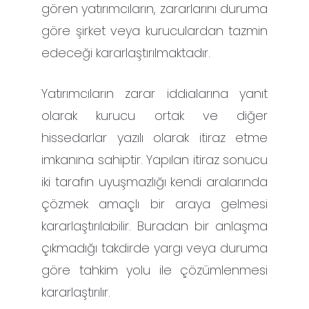
gören yatırımcıların, zararlarını duruma
göre şirket veya kuruculardan tazmin
edeceği kararlaştırılmaktadır.
Yatırımcıların zarar iddialarına yanıt
olarak kurucu ortak ve diğer
hissedarlar yazılı olarak itiraz etme
imkanına sahiptir. Yapılan itiraz sonucu
iki tarafın uyuşmazlığı kendi aralarında
çözmek amaçlı bir araya gelmesi
kararlaştırılabilir. Buradan bir anlaşma
çıkmadığı takdirde yargı veya duruma
göre tahkim yolu ile çözümlenmesi
kararlaştırılır.