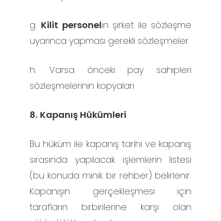
g.
Kilit personel
in şirket ile sözleşme
uyarınca yapması gerekli sözleşmeler
h. Varsa önceki pay sahipleri
sözleşmelerinin kopyaları
8.
Kapanış Hükümleri
Bu hüküm ile kapanış tarihi ve kapanış
sırasında yapılacak işlemlerin listesi
(bu konuda minik bir rehber) belirlenir.
Kapanışın gerçekleşmesi için
tarafların birbirilerine karşı olan