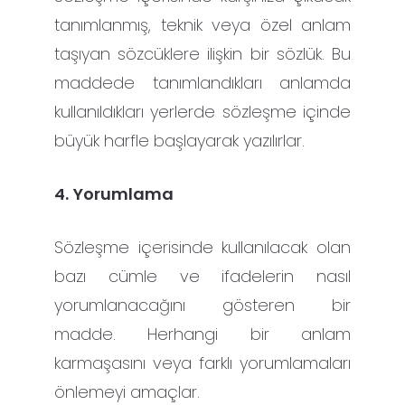
tanımlanmış, teknik veya özel anlam
taşıyan sözcüklere ilişkin bir sözlük. Bu
maddede tanımlandıkları anlamda
kullanıldıkları yerlerde sözleşme içinde
büyük harfle başlayarak yazılırlar.
4.
Yorumlama
Sözleşme içerisinde kullanılacak olan
bazı cümle ve ifadelerin nasıl
yorumlanacağını gösteren bir
madde. Herhangi bir anlam
karmaşasını veya farklı yorumlamaları
önlemeyi amaçlar.