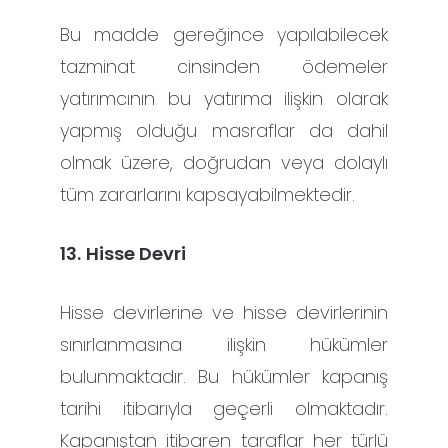
Bu madde gereğince yapılabilecek
tazminat cinsinden ödemeler
yatırımcının bu yatırıma ilişkin olarak
yapmış olduğu masraflar da dahil
olmak üzere, doğrudan veya dolaylı
tüm zararlarını kapsayabilmektedir.
13.
Hisse Devri
Hisse devirlerine ve hisse devirlerinin
sınırlanmasına ilişkin hükümler
bulunmaktadır. Bu hükümler kapanış
tarihi itibarıyla geçerli olmaktadır.
Kapanıştan itibaren taraflar her türlü