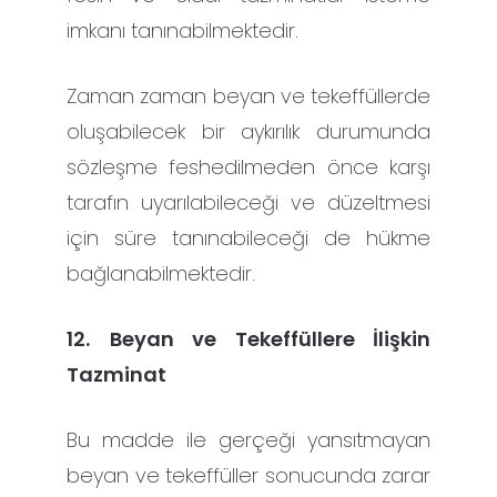
imkanı tanınabilmektedir.
Zaman zaman beyan ve tekeffüllerde
oluşabilecek bir aykırılık durumunda
sözleşme feshedilmeden önce karşı
tarafın uyarılabileceği ve düzeltmesi
için süre tanınabileceği de hükme
bağlanabilmektedir.
12.
Beyan ve Tekeffüllere İlişkin
Tazminat
Bu madde ile gerçeği yansıtmayan
beyan ve tekeffüller sonucunda zarar