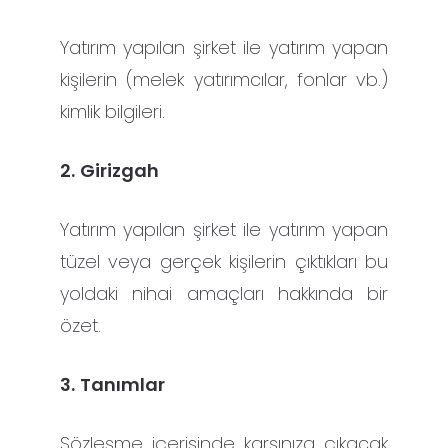
Yatırım yapılan şirket ile yatırım yapan
kişilerin (melek yatırımcılar, fonlar vb.)
kimlik bilgileri.
2.
Girizgah
Yatırım yapılan şirket ile yatırım yapan
tüzel veya gerçek kişilerin çıktıkları bu
yoldaki nihai amaçları hakkında bir
özet.
3.
Tanımlar
Sözleşme içerisinde karşınıza çıkacak