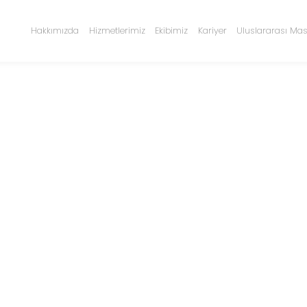
Hakkımızda
Hizmetlerimiz
Ekibimiz
Kariyer
Uluslararası Mas