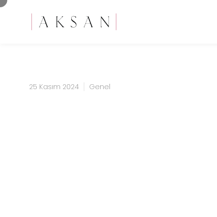
25 Kasım 2024
Genel