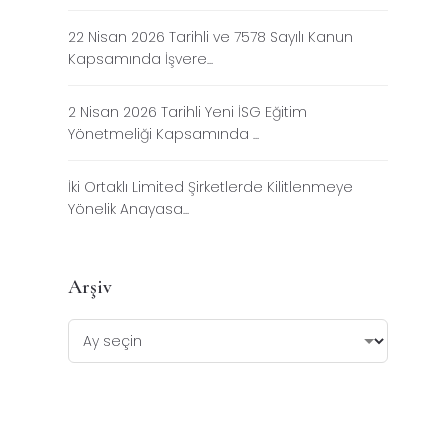
22 Nisan 2026 Tarihli ve 7578 Sayılı Kanun
Kapsamında İşvere...
2 Nisan 2026 Tarihli Yeni İSG Eğitim
Yönetmeliği Kapsamında ...
İki Ortaklı Limited Şirketlerde Kilitlenmeye
Yönelik Anayasa...
Arşiv