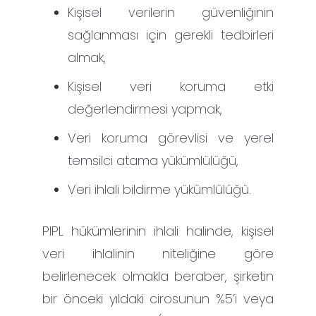
Kişisel verilerin güvenliğinin
sağlanması için gerekli tedbirleri
almak,
Kişisel veri koruma etki
değerlendirmesi yapmak,
Veri koruma görevlisi ve yerel
temsilci atama yükümlülüğü,
Veri ihlali bildirme yükümlülüğü.
PIPL hükümlerinin ihlali halinde, kişisel
veri ihlalinin niteliğine göre
belirlenecek olmakla beraber, şirketin
bir önceki yıldaki cirosunun %5’i veya