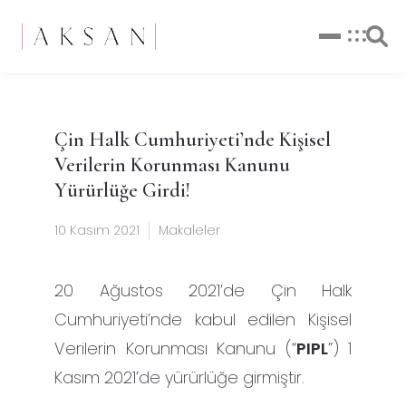
Çin Halk Cumhuriyeti’nde Kişisel
Verilerin Korunması Kanunu
Yürürlüğe Girdi!
10 Kasım 2021
Makaleler
20 Ağustos 2021’de Çin Halk
Cumhuriyeti’nde kabul edilen Kişisel
Verilerin Korunması Kanunu (“
PIPL
”) 1
Kasım 2021’de yürürlüğe girmiştir.