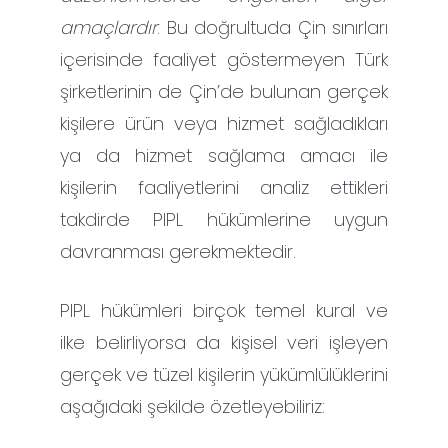
amaçlardır
. Bu doğrultuda Çin sınırları
içerisinde faaliyet göstermeyen Türk
şirketlerinin de Çin’de bulunan gerçek
kişilere ürün veya hizmet sağladıkları
ya da hizmet sağlama amacı ile
kişilerin faaliyetlerini analiz ettikleri
takdirde PIPL hükümlerine uygun
davranması gerekmektedir.
PIPL hükümleri birçok temel kural ve
ilke belirliyorsa da kişisel veri işleyen
gerçek ve tüzel kişilerin yükümlülüklerini
aşağıdaki şekilde özetleyebiliriz: