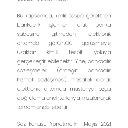
Bu kapsamda, kimlik tespiti gerektiren
bankacılık işlemleri artık banka
şubesine gitmeden, elektronik
ortamda görüntülü görüşmeyle
uzaktan kimlik tespiti yoluyla
gerçekleştirilebilecektir. Yine, bankacılık
sözleşmeleri (örneğin bankacılık
hizmet sözleşmesi) mesafeli olarak
elektronik ortamda müşteriye özgü
doğrulama anahtarlarıyla imzalanarak
tamamlanabilecektir.
Söz konusu Yönetmelik 1 Mayıs 2021