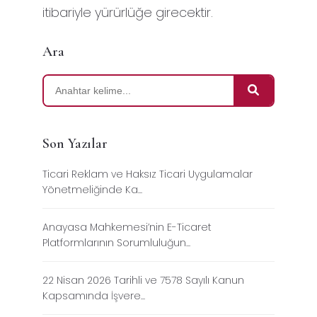
itibariyle yürürlüğe girecektir.
Ara
Son Yazılar
Ticari Reklam ve Haksız Ticari Uygulamalar
Yönetmeliğinde Ka...
Anayasa Mahkemesi’nin E-Ticaret
Platformlarının Sorumluluğun...
22 Nisan 2026 Tarihli ve 7578 Sayılı Kanun
Kapsamında İşvere...