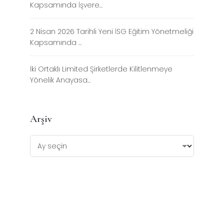
Kapsamında İşvere...
2 Nisan 2026 Tarihli Yeni İSG Eğitim Yönetmeliği
Kapsamında ...
İki Ortaklı Limited Şirketlerde Kilitlenmeye
Yönelik Anayasa...
Arşiv