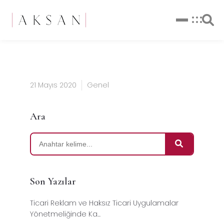
21 Mayıs 2020
Genel
Ara
Son Yazılar
Ticari Reklam ve Haksız Ticari Uygulamalar
Yönetmeliğinde Ka...