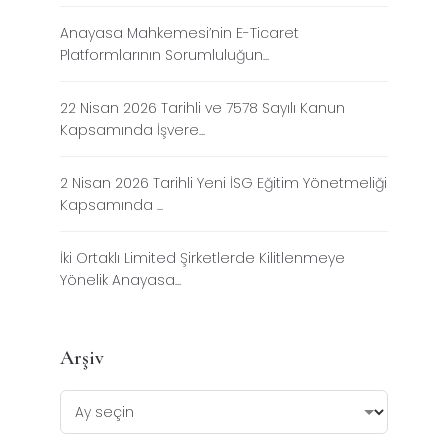
Anayasa Mahkemesi’nin E-Ticaret
Platformlarının Sorumluluğun...
22 Nisan 2026 Tarihli ve 7578 Sayılı Kanun
Kapsamında İşvere...
2 Nisan 2026 Tarihli Yeni İSG Eğitim Yönetmeliği
Kapsamında ...
İki Ortaklı Limited Şirketlerde Kilitlenmeye
Yönelik Anayasa...
Arşiv