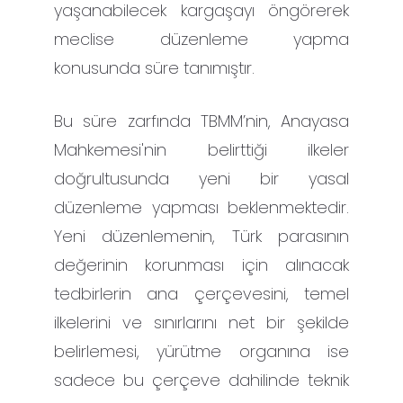
yaşanabilecek kargaşayı öngörerek
meclise düzenleme yapma
konusunda süre tanımıştır.
Bu süre zarfında TBMM’nin, Anayasa
Mahkemesi'nin belirttiği ilkeler
doğrultusunda yeni bir yasal
düzenleme yapması beklenmektedir.
Yeni düzenlemenin, Türk parasının
değerinin korunması için alınacak
tedbirlerin ana çerçevesini, temel
ilkelerini ve sınırlarını net bir şekilde
belirlemesi, yürütme organına ise
sadece bu çerçeve dahilinde teknik