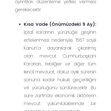
ayrıntıları düzenleme yetkisi vermesi
gerekecektir.
Kısa Vade (Önümüzdeki 9 Ay):
İptal kararının yürürlüğe girişinin
ertelenmesi nedeniyle, 1567 sayılı
Kanun'a dayanılarak çıkarılmış
olan mevcut Cumhurbaşkanı
Kararları, tebliğler ve diğer tüm
ikincil mevzuat, dokuz aylık sürenin
sonuna kadar hukuki geçerliliğini
ve yürürlüğünü sürdürecektir. Bu
süre zarfında ekonomik aktörlerin
mevcut yükümlülüklerinde bir