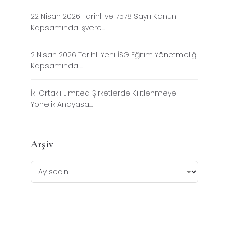
22 Nisan 2026 Tarihli ve 7578 Sayılı Kanun
Kapsamında İşvere...
2 Nisan 2026 Tarihli Yeni İSG Eğitim Yönetmeliği
Kapsamında ...
İki Ortaklı Limited Şirketlerde Kilitlenmeye
Yönelik Anayasa...
Arşiv