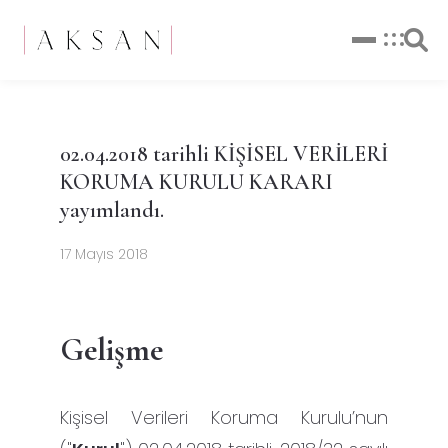
02.04.2018 tarihli KİŞİSEL VERİLERİ
KORUMA KURULU KARARI
yayımlandı.
17 Mayıs 2018
Gelişme
Kişisel Verileri Koruma Kurulu’nun