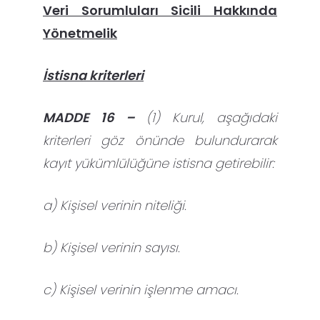
Veri Sorumluları Sicili Hakkında
Yönetmelik
İstisna kriterleri
MADDE 16 –
(1) Kurul, aşağıdaki
kriterleri göz önünde bulundurarak
kayıt yükümlülüğüne istisna getirebilir:
a) Kişisel verinin niteliği.
b) Kişisel verinin sayısı.
c) Kişisel verinin işlenme amacı.