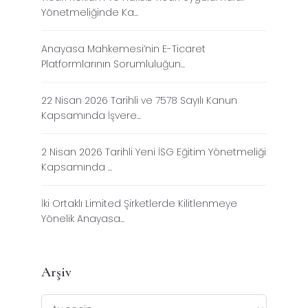
Yönetmeliğinde Ka...
Anayasa Mahkemesi’nin E-Ticaret
Platformlarının Sorumluluğun...
22 Nisan 2026 Tarihli ve 7578 Sayılı Kanun
Kapsamında İşvere...
2 Nisan 2026 Tarihli Yeni İSG Eğitim Yönetmeliği
Kapsamında ...
İki Ortaklı Limited Şirketlerde Kilitlenmeye
Yönelik Anayasa...
Arşiv