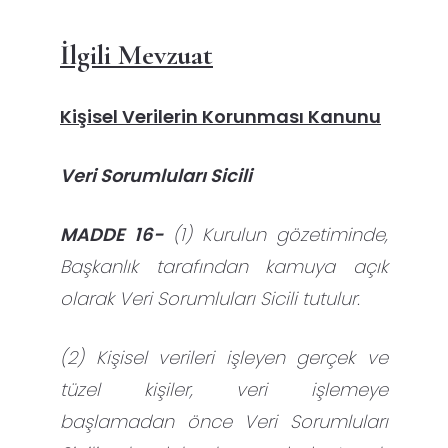
İlgili Mevzuat
Kişisel Verilerin Korunması Kanunu
Veri Sorumluları Sicili
MADDE 16-
(1) Kurulun gözetiminde,
Başkanlık tarafından kamuya açık
olarak Veri Sorumluları Sicili tutulur.
(2) Kişisel verileri işleyen gerçek ve
tüzel kişiler, veri işlemeye
başlamadan önce Veri Sorumluları