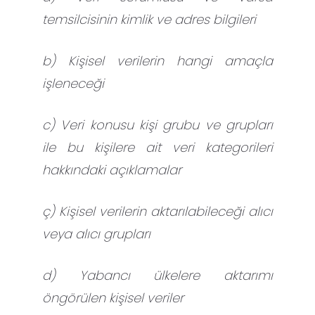
temsilcisinin kimlik ve adres bilgileri
b) Kişisel verilerin hangi amaçla
işleneceği
c) Veri konusu kişi grubu ve grupları
ile bu kişilere ait veri kategorileri
hakkındaki açıklamalar
ç) Kişisel verilerin aktarılabileceği alıcı
veya alıcı grupları
d) Yabancı ülkelere aktarımı
öngörülen kişisel veriler