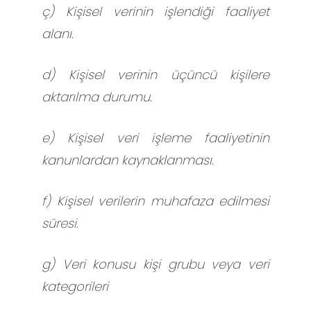
ç) Kişisel verinin işlendiği faaliyet
alanı.
d) Kişisel verinin üçüncü kişilere
aktarılma durumu.
e) Kişisel veri işleme faaliyetinin
kanunlardan kaynaklanması.
f) Kişisel verilerin muhafaza edilmesi
süresi.
g) Veri konusu kişi grubu veya veri
kategorileri