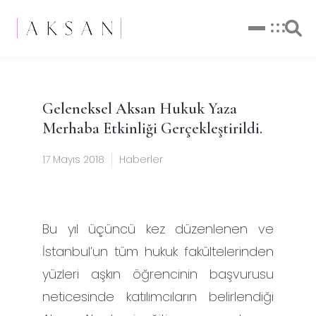
Geleneksel Aksan Hukuk Yaza
Merhaba Etkinliği Gerçekleştirildi.
17 Mayıs 2018
Haberler
Bu yıl üçüncü kez düzenlenen ve
İstanbul’un tüm hukuk fakültelerinden
yüzleri aşkın öğrencinin başvurusu
neticesinde katılımcıların belirlendiği