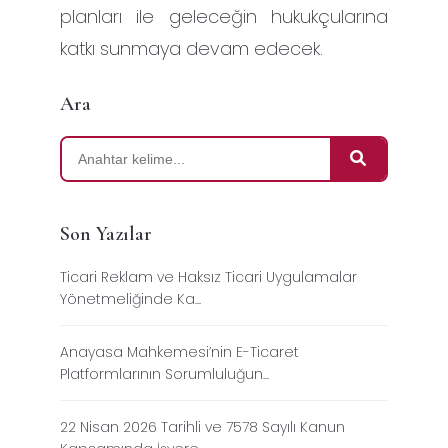
planları ile geleceğin hukukçularına
katkı sunmaya devam edecek.
Ara
Son Yazılar
Ticari Reklam ve Haksız Ticari Uygulamalar
Yönetmeliğinde Ka...
Anayasa Mahkemesi’nin E-Ticaret
Platformlarının Sorumluluğun...
22 Nisan 2026 Tarihli ve 7578 Sayılı Kanun