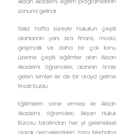
Aksan Akademi eğitim programlarının
sonuna gelindi.
Sekiz hafta süreyle hukukun çeşitli
alanlarının yanı sıra finans, moda,
girişimcilik ve daha bir çok konu
üzerine çeşitli eğitimler alan Aksan
Akademi öğrencileri, alanının önde
gelen isimleri ile de bir araya gelme
fırsatı buldu.
Eğitimlerin sone ermesi ile Aksan
Akademi öğrencileri, Aksan Hukuk
Bürosu tarafından her yıl geleneksel
olarak gerçekleştirilen Yaza Merhaba