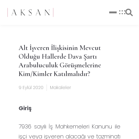
Alt İşveren İlişkisinin Mevcut
Olduğu Hallerde Dava Şartı
Arabuluculuk Görüşmelerine
Kim/Kimler Katılmalıdır?
9 Eylül 2020
Makaleler
Giriş
7936 sayılı İş Mahkemeleri Kanunu ile
işçi veya işveren alacağı ve tazminatı