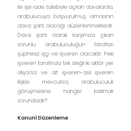
ile işe iade talebiyle açılan davalarda,
arabulucuya başvurulmuş olmasının
dava şartı olacağı düzenlenmektedir.
Dava şartı olarak karşımıza çıkan
zorunlu arabuluculuğun tarafları
şüphesiz işçi ve işveren olacaktır. Peki
işveren tarafında tek değil iki aktör yer
alıyorsa ve alt işveren-asıl işveren
ilişkisi mevcutsa, arabuluculuk
görüşmesine hangisi katılmak
zorundadır?
Kanuni Düzenleme